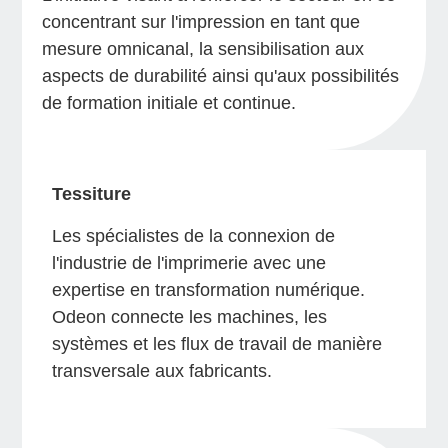
concentrant sur l'impression en tant que
mesure omnicanal, la sensibilisation aux
aspects de durabilité ainsi qu'aux possibilités
de formation initiale et continue.
Tessiture
Les spécialistes de la connexion de
l'industrie de l'imprimerie avec une
expertise en transformation numérique.
Odeon connecte les machines, les
systèmes et les flux de travail de manière
transversale aux fabricants.