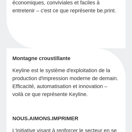
économiques, conviviales et faciles à
entretenir – c'est ce que représente be.print.
Montagne croustillante
Keyline est le système d'exploitation de la
production d'impression moderne de demain.
Efficacité, automatisation et innovation –
voilà ce que représente Keyline.
NOUS.AIMONS.IMPRIMER
L'initiative visant à renforcer le secteur en se