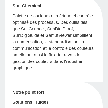
Sun Chemical
Palette de couleurs numérique et contrôle
optimisé des processus. Des outils tels
que SunConnect, SunDigiProof,
SunDigiGuide et GamutViewer simplifient
la numérisation, la standardisation, la
communication et le contrôle des couleurs,
améliorant ainsi le flux de travail de
gestion des couleurs dans l'industrie
graphique.
Notre point fort
Solutions Fluides