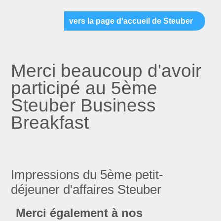
vers la page d'accueil de Steuber
Merci beaucoup d'avoir
participé au 5ème
Steuber Business
Breakfast
Impressions du 5ème petit-
déjeuner d'affaires Steuber
Merci également à nos