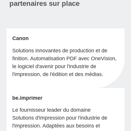
partenaires sur place
Canon
Solutions innovantes de production et de
finition. Automatisation PDF avec OneVision,
le logiciel d'avenir pour l'industrie de
l'impression, de l'édition et des médias.
be.imprimer
Le fournisseur leader du domaine
Solutions d'impression pour l'industrie de
l'impression. Adaptées aux besoins et