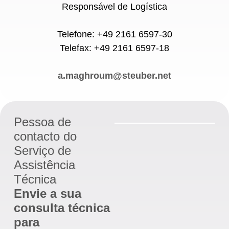
Responsável de Logística
Telefone: +49 2161 6597-30
Telefax: +49 2161 6597-18
a.maghroum@steuber.net
Pessoa de
contacto do
Serviço de
Assistência
Técnica
Envie a sua
consulta técnica
para