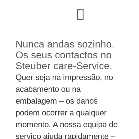
Nunca andas sozinho.
Os seus contactos no
Steuber care-Service.
Quer seja na impressão, no
acabamento ou na
embalagem – os danos
podem ocorrer a qualquer
momento. A nossa equipa de
serviço ajuda rapidamente –