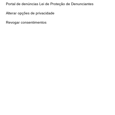
Portal de denúncias Lei de Proteção de Denunciantes
Alterar opções de privacidade
Revogar consentimentos