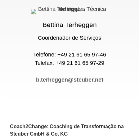
Bettina Terheggen
Coordenador de Serviços
Telefone: +49 21 61 65 97-46
Telefax: +49 21 61 65 97-29
b.terheggen@steuber.net
Coach2Change: Coaching de Transformação na
Steuber GmbH & Co. KG