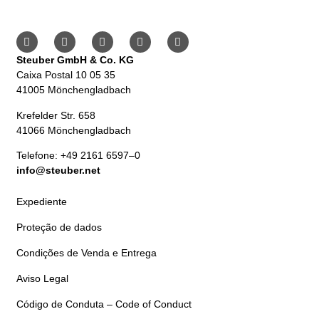
Steuber GmbH & Co. KG
Caixa Postal 10 05 35
41005 Mönchengladbach
Krefelder Str. 658
41066 Mönchengladbach
Telefone: +49 2161 6597–0
info@steuber.net
Expediente
Proteção de dados
Condições de Venda e Entrega
Aviso Legal
Código de Conduta – Code of Conduct