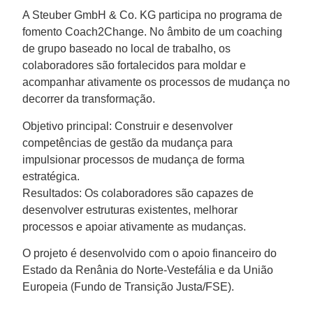
A Steuber GmbH & Co. KG participa no programa de
fomento Coach2Change. No âmbito de um coaching
de grupo baseado no local de trabalho, os
colaboradores são fortalecidos para moldar e
acompanhar ativamente os processos de mudança no
decorrer da transformação.
Objetivo principal: Construir e desenvolver
competências de gestão da mudança para
impulsionar processos de mudança de forma
estratégica.
Resultados: Os colaboradores são capazes de
desenvolver estruturas existentes, melhorar
processos e apoiar ativamente as mudanças.
O projeto é desenvolvido com o apoio financeiro do
Estado da Renânia do Norte-Vestefália e da União
Europeia (Fundo de Transição Justa/FSE).