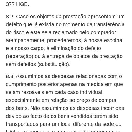
377 HGB.
8.2. Caso os objetos da prestação apresentem um
defeito que já existia no momento da transferência
do risco e este seja reclamado pelo comprador
atempadamente, procederemos, à nossa escolha
e a nosso cargo, à eliminação do defeito
(reparação) ou à entrega de objetos da prestação
sem defeitos (substituição).
8.3. Assumimos as despesas relacionadas com o
cumprimento posterior apenas na medida em que
sejam razoáveis em cada caso individual,
especialmente em relação ao preço de compra
dos bens. Não assumimos as despesas incorridas
devido ao facto de os bens vendidos terem sido
transportados para um local diferente da sede ou
filial do comprador, a menos que tal corresponda