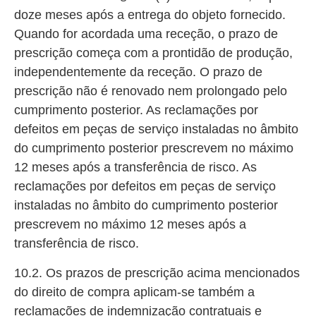
doze meses após a entrega do objeto fornecido.
Quando for acordada uma receção, o prazo de
prescrição começa com a prontidão de produção,
independentemente da receção. O prazo de
prescrição não é renovado nem prolongado pelo
cumprimento posterior. As reclamações por
defeitos em peças de serviço instaladas no âmbito
do cumprimento posterior prescrevem no máximo
12 meses após a transferência de risco. As
reclamações por defeitos em peças de serviço
instaladas no âmbito do cumprimento posterior
prescrevem no máximo 12 meses após a
transferência de risco.
10.2. Os prazos de prescrição acima mencionados
do direito de compra aplicam-se também a
reclamações de indemnização contratuais e