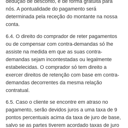
dedução de desconto, e de forma gratuita para
nós. A pontualidade do pagamento será
determinada pela receção do montante na nossa
conta.
6.4. O direito do comprador de reter pagamentos
ou de compensar com contra-demandas só lhe
assiste na medida em que as suas contra-
demandas sejam incontestadas ou legalmente
estabelecidas. O comprador só tem direito a
exercer direitos de retenção com base em contra-
demandas decorrentes da mesma relação
contratual.
6.5. Caso o cliente se encontre em atraso no
pagamento, serão devidos juros a uma taxa de 9
pontos percentuais acima da taxa de juro de base,
salvo se as partes tiverem acordado taxas de juro