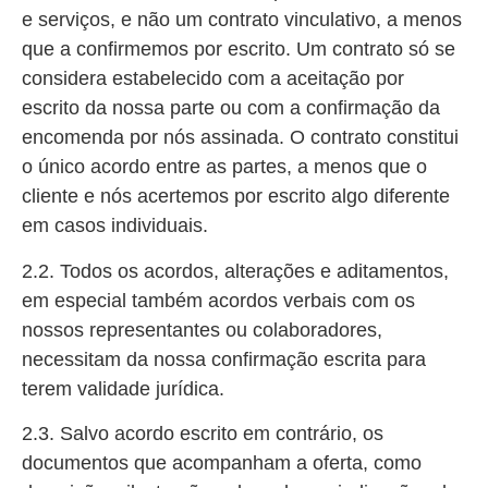
e serviços, e não um contrato vinculativo, a menos
que a confirmemos por escrito. Um contrato só se
considera estabelecido com a aceitação por
escrito da nossa parte ou com a confirmação da
encomenda por nós assinada. O contrato constitui
o único acordo entre as partes, a menos que o
cliente e nós acertemos por escrito algo diferente
em casos individuais.
2.2. Todos os acordos, alterações e aditamentos,
em especial também acordos verbais com os
nossos representantes ou colaboradores,
necessitam da nossa confirmação escrita para
terem validade jurídica.
2.3. Salvo acordo escrito em contrário, os
documentos que acompanham a oferta, como