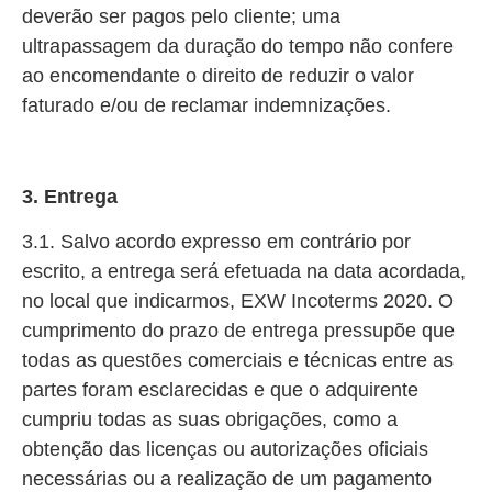
deverão ser pagos pelo cliente; uma
ultrapassagem da duração do tempo não confere
ao encomendante o direito de reduzir o valor
faturado e/ou de reclamar indemnizações.
3. Entrega
3.1. Salvo acordo expresso em contrário por
escrito, a entrega será efetuada na data acordada,
no local que indicarmos, EXW Incoterms 2020. O
cumprimento do prazo de entrega pressupõe que
todas as questões comerciais e técnicas entre as
partes foram esclarecidas e que o adquirente
cumpriu todas as suas obrigações, como a
obtenção das licenças ou autorizações oficiais
necessárias ou a realização de um pagamento