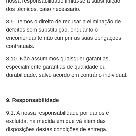
nossa responsabilidade limita-se à substituição
dos técnicos, caso necessário.
8.9. Temos o direito de recusar a eliminação de
defeitos sem substituição, enquanto o
encomendante não cumprir as suas obrigações
contratuais.
8.10. Não assumimos quaisquer garantias,
especialmente garantias de qualidade ou
durabilidade, salvo acordo em contrário individual.
9. Responsabilidade
9.1. A nossa responsabilidade por danos é
excluída, na medida em que vá além das
disposições destas condições de entrega.