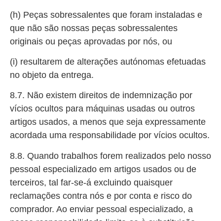
(h) Peças sobressalentes que foram instaladas e
que não são nossas peças sobressalentes
originais ou peças aprovadas por nós, ou
(i) resultarem de alterações autónomas efetuadas
no objeto da entrega.
8.7. Não existem direitos de indemnização por
vícios ocultos para máquinas usadas ou outros
artigos usados, a menos que seja expressamente
acordada uma responsabilidade por vícios ocultos.
8.8. Quando trabalhos forem realizados pelo nosso
pessoal especializado em artigos usados ou de
terceiros, tal far-se-á excluindo quaisquer
reclamações contra nós e por conta e risco do
comprador. Ao enviar pessoal especializado, a