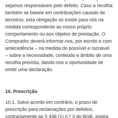
sejamos responsáveis pelo defeito. Caso a recolha
também se baseie em contribuições causais de
terceiros, esta obrigação só existe para nós na
medida correspondente ao nosso próprio
comportamento ou aos objetos de prestação. O
Comprador deverá informar-nos, por escrito e com
antecedência – na medida do possível e razoável
– sobre a necessidade, conteúdo e âmbito de uma
recolha prevista, dando-nos a oportunidade de
emitir uma declaração.
10. Prescrição
10.1. Salvo acordo em contrário, o prazo de
prescrição para reclamações por defeitos,
contrariamente ao § 438 (1) n.º 3 do BGB, expira