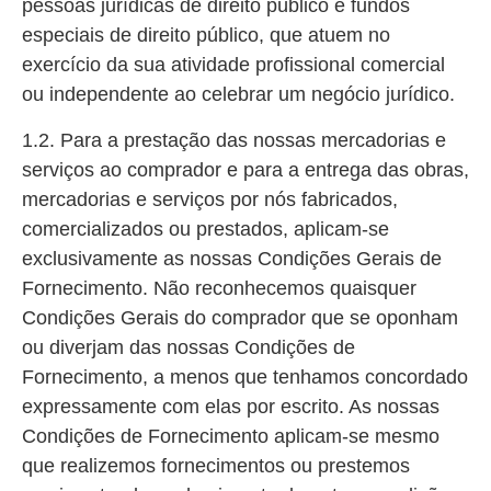
pessoas jurídicas de direito público e fundos
especiais de direito público, que atuem no
exercício da sua atividade profissional comercial
ou independente ao celebrar um negócio jurídico.
1.2. Para a prestação das nossas mercadorias e
serviços ao comprador e para a entrega das obras,
mercadorias e serviços por nós fabricados,
comercializados ou prestados, aplicam-se
exclusivamente as nossas Condições Gerais de
Fornecimento. Não reconhecemos quaisquer
Condições Gerais do comprador que se oponham
ou diverjam das nossas Condições de
Fornecimento, a menos que tenhamos concordado
expressamente com elas por escrito. As nossas
Condições de Fornecimento aplicam-se mesmo
que realizemos fornecimentos ou prestemos