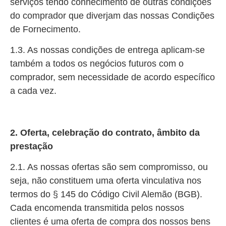
serviços tendo conhecimento de outras condições
do comprador que diverjam das nossas Condições
de Fornecimento.
1.3. As nossas condições de entrega aplicam-se
também a todos os negócios futuros com o
comprador, sem necessidade de acordo específico
a cada vez.
2. Oferta, celebração do contrato, âmbito da
prestação
2.1. As nossas ofertas são sem compromisso, ou
seja, não constituem uma oferta vinculativa nos
termos do § 145 do Código Civil Alemão (BGB).
Cada encomenda transmitida pelos nossos
clientes é uma oferta de compra dos nossos bens