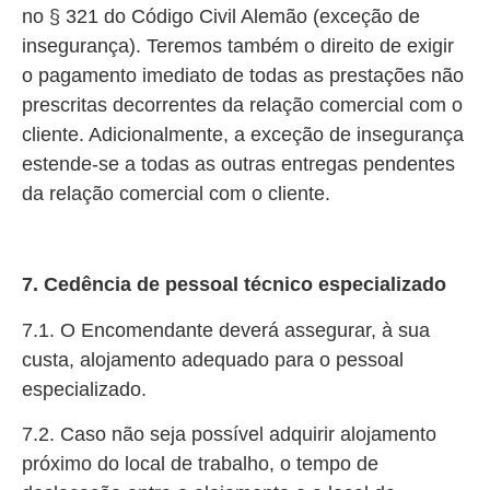
no § 321 do Código Civil Alemão (exceção de
insegurança). Teremos também o direito de exigir
o pagamento imediato de todas as prestações não
prescritas decorrentes da relação comercial com o
cliente. Adicionalmente, a exceção de insegurança
estende-se a todas as outras entregas pendentes
da relação comercial com o cliente.
7. Cedência de pessoal técnico especializado
7.1. O Encomendante deverá assegurar, à sua
custa, alojamento adequado para o pessoal
especializado.
7.2. Caso não seja possível adquirir alojamento
próximo do local de trabalho, o tempo de