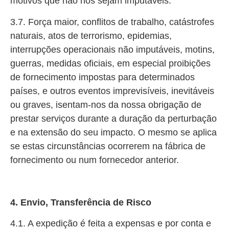
motivos que não nos sejam imputáveis.
3.7. Força maior, conflitos de trabalho, catástrofes
naturais, atos de terrorismo, epidemias,
interrupções operacionais não imputáveis, motins,
guerras, medidas oficiais, em especial proibições
de fornecimento impostas para determinados
países, e outros eventos imprevisíveis, inevitáveis
ou graves, isentam-nos da nossa obrigação de
prestar serviços durante a duração da perturbação
e na extensão do seu impacto. O mesmo se aplica
se estas circunstâncias ocorrerem na fábrica de
fornecimento ou num fornecedor anterior.
4. Envio, Transferência de Risco
4.1. A expedição é feita a expensas e por conta e