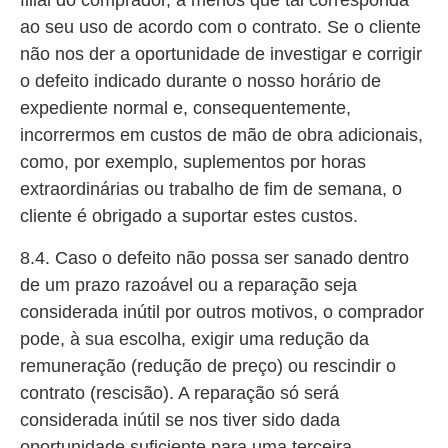
ao seu uso de acordo com o contrato. Se o cliente
não nos der a oportunidade de investigar e corrigir
o defeito indicado durante o nosso horário de
expediente normal e, consequentemente,
incorrermos em custos de mão de obra adicionais,
como, por exemplo, suplementos por horas
extraordinárias ou trabalho de fim de semana, o
cliente é obrigado a suportar estes custos.
8.4. Caso o defeito não possa ser sanado dentro
de um prazo razoável ou a reparação seja
considerada inútil por outros motivos, o comprador
pode, à sua escolha, exigir uma redução da
remuneração (redução de preço) ou rescindir o
contrato (rescisão). A reparação só será
considerada inútil se nos tiver sido dada
oportunidade suficiente para uma terceira