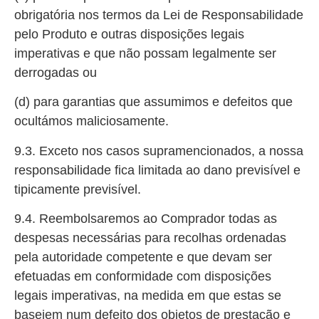
obrigatória nos termos da Lei de Responsabilidade
pelo Produto e outras disposições legais
imperativas e que não possam legalmente ser
derrogadas ou
(d) para garantias que assumimos e defeitos que
ocultámos maliciosamente.
9.3. Exceto nos casos supramencionados, a nossa
responsabilidade fica limitada ao dano previsível e
tipicamente previsível.
9.4. Reembolsaremos ao Comprador todas as
despesas necessárias para recolhas ordenadas
pela autoridade competente e que devam ser
efetuadas em conformidade com disposições
legais imperativas, na medida em que estas se
baseiem num defeito dos objetos de prestação e