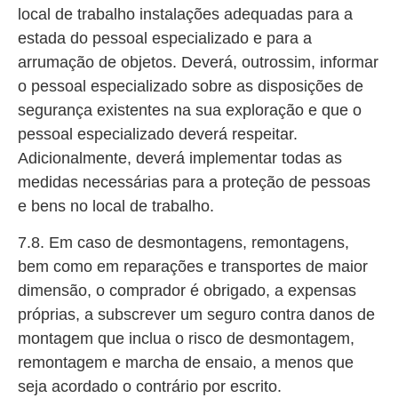
local de trabalho instalações adequadas para a
estada do pessoal especializado e para a
arrumação de objetos. Deverá, outrossim, informar
o pessoal especializado sobre as disposições de
segurança existentes na sua exploração e que o
pessoal especializado deverá respeitar.
Adicionalmente, deverá implementar todas as
medidas necessárias para a proteção de pessoas
e bens no local de trabalho.
7.8. Em caso de desmontagens, remontagens,
bem como em reparações e transportes de maior
dimensão, o comprador é obrigado, a expensas
próprias, a subscrever um seguro contra danos de
montagem que inclua o risco de desmontagem,
remontagem e marcha de ensaio, a menos que
seja acordado o contrário por escrito.