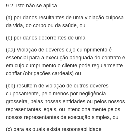
9.2. Isto não se aplica
(a) por danos resultantes de uma violação culposa
da vida, do corpo ou da saúde, ou
(b) por danos decorrentes de uma
(aa) Violação de deveres cujo cumprimento é
essencial para a execução adequada do contrato e
em cujo cumprimento o cliente pode regularmente
confiar (obrigações cardeais) ou
(bb) resultem de violação de outros deveres
culposamente, pelo menos por negligência
grosseira, pelas nossas entidades ou pelos nossos
representantes legais, ou intencionalmente pelos
nossos representantes de execução simples, ou
(c) para as quais exista responsabilidade