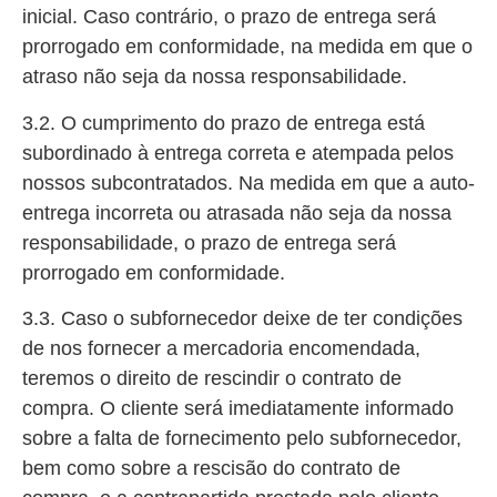
inicial. Caso contrário, o prazo de entrega será
prorrogado em conformidade, na medida em que o
atraso não seja da nossa responsabilidade.
3.2. O cumprimento do prazo de entrega está
subordinado à entrega correta e atempada pelos
nossos subcontratados. Na medida em que a auto-
entrega incorreta ou atrasada não seja da nossa
responsabilidade, o prazo de entrega será
prorrogado em conformidade.
3.3. Caso o subfornecedor deixe de ter condições
de nos fornecer a mercadoria encomendada,
teremos o direito de rescindir o contrato de
compra. O cliente será imediatamente informado
sobre a falta de fornecimento pelo subfornecedor,
bem como sobre a rescisão do contrato de