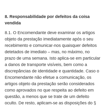
8. Responsabilidade por defeitos da coisa
vendida
8.1. O Encomendante deve examinar os artigos
objeto da prestação imediatamente após o seu
recebimento e comunicar-nos quaisquer defeitos
detetados de imediato – mas, no máximo, no
prazo de uma semana. Isto aplica-se em particular
a danos de transporte visíveis, bem como a
discrepâncias de identidade e quantidade. Caso o
Encomendante não efetue a comunicação, os
artigos objeto da prestação serão considerados
como aprovados no que respeita ao defeito em
questão, a menos que se trate de um defeito
oculto. De resto, aplicam-se as disposições do §