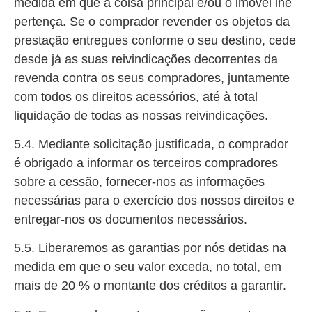
medida em que a coisa principal e/ou o imóvel lhe
pertença. Se o comprador revender os objetos da
prestação entregues conforme o seu destino, cede
desde já as suas reivindicações decorrentes da
revenda contra os seus compradores, juntamente
com todos os direitos acessórios, até à total
liquidação de todas as nossas reivindicações.
5.4. Mediante solicitação justificada, o comprador
é obrigado a informar os terceiros compradores
sobre a cessão, fornecer-nos as informações
necessárias para o exercício dos nossos direitos e
entregar-nos os documentos necessários.
5.5. Liberaremos as garantias por nós detidas na
medida em que o seu valor exceda, no total, em
mais de 20 % o montante dos créditos a garantir.