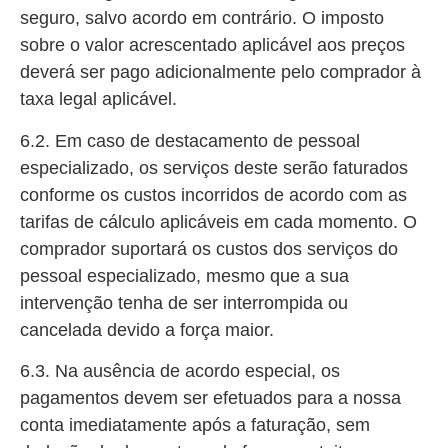
seguro, salvo acordo em contrário. O imposto
sobre o valor acrescentado aplicável aos preços
deverá ser pago adicionalmente pelo comprador à
taxa legal aplicável.
6.2. Em caso de destacamento de pessoal
especializado, os serviços deste serão faturados
conforme os custos incorridos de acordo com as
tarifas de cálculo aplicáveis em cada momento. O
comprador suportará os custos dos serviços do
pessoal especializado, mesmo que a sua
intervenção tenha de ser interrompida ou
cancelada devido a força maior.
6.3. Na ausência de acordo especial, os
pagamentos devem ser efetuados para a nossa
conta imediatamente após a faturação, sem