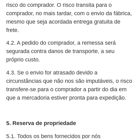
risco do comprador. O risco transita para o
comprador, no mais tardar, com o envio da fábrica,
mesmo que seja acordada entrega gratuita de
frete.
4.2. A pedido do comprador, a remessa será
segurada contra danos de transporte, a seu
próprio custo.
4.3. Se o envio for atrasado devido a
circunstâncias que não nos são imputáveis, o risco
transfere-se para o comprador a partir do dia em
que a mercadoria estiver pronta para expedição.
5. Reserva de propriedade
5.1. Todos os bens fornecidos por nós