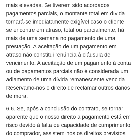
mais elevadas. Se tiverem sido acordados
pagamentos parciais, o montante total em dívida
tornará-se imediatamente exigível caso o cliente
se encontre em atraso, total ou parcialmente, há
mais de uma semana no pagamento de uma
prestação. A aceitação de um pagamento em
atraso não constitui renúncia à cláusula de
vencimento. A aceitação de um pagamento à conta
ou de pagamentos parciais não é considerada um
adiamento de uma dívida remanescente vencida.
Reservamo-nos o direito de reclamar outros danos
de mora.
6.6. Se, após a conclusão do contrato, se tornar
aparente que o nosso direito a pagamento está em
risco devido à falta de capacidade de cumprimento
do comprador, assistem-nos os direitos previstos