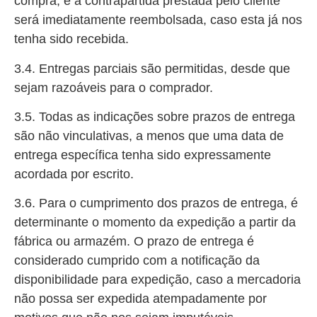
compra, e a contrapartida prestada pelo cliente
será imediatamente reembolsada, caso esta já nos
tenha sido recebida.
3.4. Entregas parciais são permitidas, desde que
sejam razoáveis para o comprador.
3.5. Todas as indicações sobre prazos de entrega
são não vinculativas, a menos que uma data de
entrega específica tenha sido expressamente
acordada por escrito.
3.6. Para o cumprimento dos prazos de entrega, é
determinante o momento da expedição a partir da
fábrica ou armazém. O prazo de entrega é
considerado cumprido com a notificação da
disponibilidade para expedição, caso a mercadoria
não possa ser expedida atempadamente por