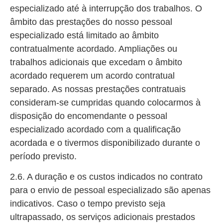
especializado até à interrupção dos trabalhos. O
âmbito das prestações do nosso pessoal
especializado está limitado ao âmbito
contratualmente acordado. Ampliações ou
trabalhos adicionais que excedam o âmbito
acordado requerem um acordo contratual
separado. As nossas prestações contratuais
consideram-se cumpridas quando colocarmos à
disposição do encomendante o pessoal
especializado acordado com a qualificação
acordada e o tivermos disponibilizado durante o
período previsto.
2.6. A duração e os custos indicados no contrato
para o envio de pessoal especializado são apenas
indicativos. Caso o tempo previsto seja
ultrapassado, os serviços adicionais prestados