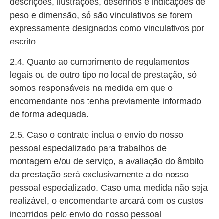
descrições, ilustrações, desenhos e indicações de
peso e dimensão, só são vinculativos se forem
expressamente designados como vinculativos por
escrito.
2.4. Quanto ao cumprimento de regulamentos
legais ou de outro tipo no local de prestação, só
somos responsáveis na medida em que o
encomendante nos tenha previamente informado
de forma adequada.
2.5. Caso o contrato inclua o envio do nosso
pessoal especializado para trabalhos de
montagem e/ou de serviço, a avaliação do âmbito
da prestação será exclusivamente a do nosso
pessoal especializado. Caso uma medida não seja
realizável, o encomendante arcará com os custos
incorridos pelo envio do nosso pessoal