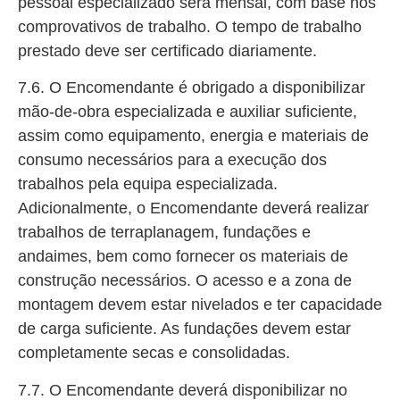
pessoal especializado será mensal, com base nos
comprovativos de trabalho. O tempo de trabalho
prestado deve ser certificado diariamente.
7.6. O Encomendante é obrigado a disponibilizar
mão-de-obra especializada e auxiliar suficiente,
assim como equipamento, energia e materiais de
consumo necessários para a execução dos
trabalhos pela equipa especializada.
Adicionalmente, o Encomendante deverá realizar
trabalhos de terraplanagem, fundações e
andaimes, bem como fornecer os materiais de
construção necessários. O acesso e a zona de
montagem devem estar nivelados e ter capacidade
de carga suficiente. As fundações devem estar
completamente secas e consolidadas.
7.7. O Encomendante deverá disponibilizar no