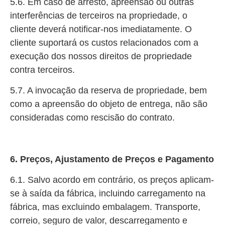
5.6. Em caso de arresto, apreensão ou outras
interferências de terceiros na propriedade, o
cliente deverá notificar-nos imediatamente. O
cliente suportará os custos relacionados com a
execução dos nossos direitos de propriedade
contra terceiros.
5.7. A invocação da reserva de propriedade, bem
como a apreensão do objeto de entrega, não são
consideradas como rescisão do contrato.
6. Preços, Ajustamento de Preços e Pagamento
6.1. Salvo acordo em contrário, os preços aplicam-
se à saída da fábrica, incluindo carregamento na
fábrica, mas excluindo embalagem. Transporte,
correio, seguro de valor, descarregamento e