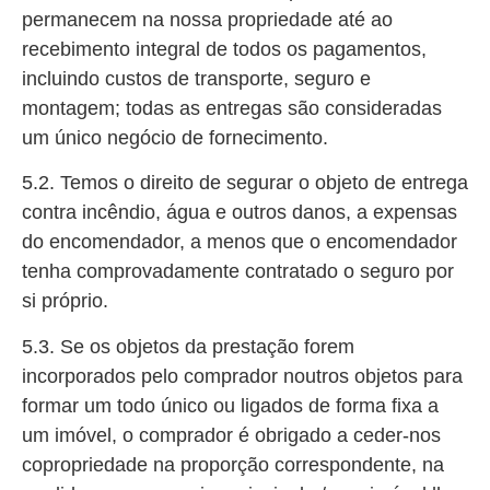
permanecem na nossa propriedade até ao
recebimento integral de todos os pagamentos,
incluindo custos de transporte, seguro e
montagem; todas as entregas são consideradas
um único negócio de fornecimento.
5.2. Temos o direito de segurar o objeto de entrega
contra incêndio, água e outros danos, a expensas
do encomendador, a menos que o encomendador
tenha comprovadamente contratado o seguro por
si próprio.
5.3. Se os objetos da prestação forem
incorporados pelo comprador noutros objetos para
formar um todo único ou ligados de forma fixa a
um imóvel, o comprador é obrigado a ceder-nos
copropriedade na proporção correspondente, na