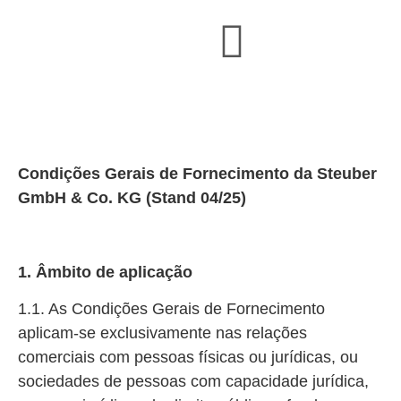
Condições de Venda e Entrega
Condições Gerais de Fornecimento da Steuber
GmbH & Co. KG
(Stand 04/25)
1. Âmbito de aplicação
1.1. As Condições Gerais de Fornecimento
aplicam-se exclusivamente nas relações
comerciais com pessoas físicas ou jurídicas, ou
sociedades de pessoas com capacidade jurídica,