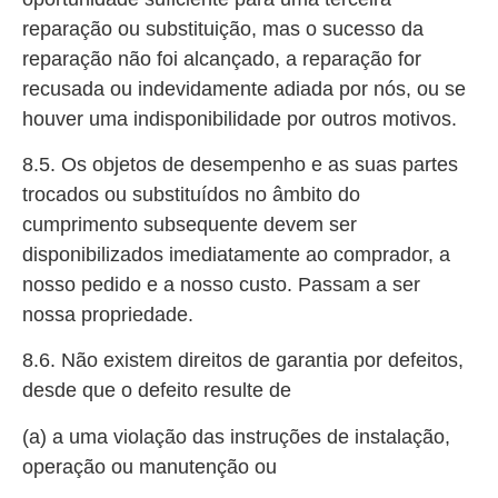
reparação ou substituição, mas o sucesso da
reparação não foi alcançado, a reparação for
recusada ou indevidamente adiada por nós, ou se
houver uma indisponibilidade por outros motivos.
8.5. Os objetos de desempenho e as suas partes
trocados ou substituídos no âmbito do
cumprimento subsequente devem ser
disponibilizados imediatamente ao comprador, a
nosso pedido e a nosso custo. Passam a ser
nossa propriedade.
8.6. Não existem direitos de garantia por defeitos,
desde que o defeito resulte de
(a) a uma violação das instruções de instalação,
operação ou manutenção ou