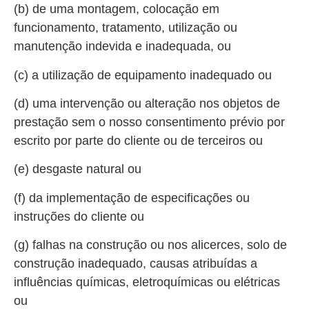
(b) de uma montagem, colocação em
funcionamento, tratamento, utilização ou
manutenção indevida e inadequada, ou
(c) a utilização de equipamento inadequado ou
(d) uma intervenção ou alteração nos objetos de
prestação sem o nosso consentimento prévio por
escrito por parte do cliente ou de terceiros ou
(e) desgaste natural ou
(f) da implementação de especificações ou
instruções do cliente ou
(g) falhas na construção ou nos alicerces, solo de
construção inadequado, causas atribuídas a
influências químicas, eletroquímicas ou elétricas
ou