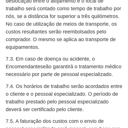
deslocação entre o alojamento e o local de
trabalho será contado como tempo de trabalho por
nós, se a distância for superior a três quilómetros.
No caso de utilização de meios de transporte, os
custos resultantes serão reembolsados pelo
comprador. O mesmo se aplica ao transporte de
equipamentos.
7.3. Em caso de doença ou acidente, o
Encomendanteseão garantirá o tratamento médico
necessário por parte de pessoal especializado.
7.4. Os horários de trabalho serão acordados entre
o cliente e o pessoal especializado. O período de
trabalho prestado pelo pessoal especializado
deverá ser certificado pelo cliente.
7.5. A faturação dos custos com o envio de