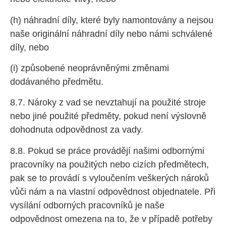
(h) náhradní díly, které byly namontovány a nejsou
naše originální náhradní díly nebo námi schválené
díly, nebo
(i) způsobené neoprávněnými změnami
dodávaného předmětu.
8.7. Nároky z vad se nevztahují na použité stroje
nebo jiné použité předměty, pokud není výslovně
dohodnuta odpovědnost za vady.
8.8. Pokud se práce provádějí našimi odbornými
pracovníky na použitých nebo cizích předmětech,
pak se to provádí s vyloučením veškerých nároků
vůči nám a na vlastní odpovědnost objednatele. Při
vysílání odborných pracovníků je naše
odpovědnost omezena na to, že v případě potřeby