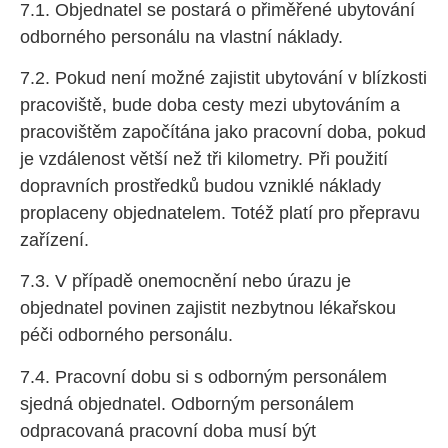
7.1. Objednatel se postará o přiměřené ubytování
odborného personálu na vlastní náklady.
7.2. Pokud není možné zajistit ubytování v blízkosti
pracoviště, bude doba cesty mezi ubytováním a
pracovištěm započítána jako pracovní doba, pokud
je vzdálenost větší než tři kilometry. Při použití
dopravních prostředků budou vzniklé náklady
proplaceny objednatelem. Totéž platí pro přepravu
zařízení.
7.3. V případě onemocnění nebo úrazu je
objednatel povinen zajistit nezbytnou lékařskou
péči odborného personálu.
7.4. Pracovní dobu si s odborným personálem
sjedná objednatel. Odborným personálem
odpracovaná pracovní doba musí být