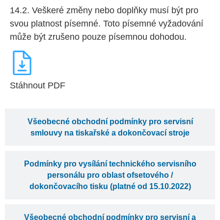
14.2. Veškeré změny nebo doplňky musí být pro
svou platnost písemné. Toto písemné vyžadování
může být zrušeno pouze písemnou dohodou.
Stáhnout PDF
Všeobecné obchodní podmínky pro servisní
smlouvy na tiskařské a dokončovací stroje
Podmínky pro vysílání technického servisního
personálu pro oblast ofsetového /
dokončovacího tisku (platné od 15.10.2022)
Všeobecné obchodní podmínky pro servisní a