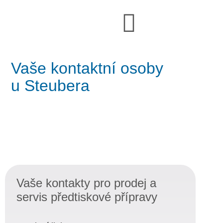
Vaše kontaktní osoby
u Steubera
Obchodní kontaktní osoba
Vaše kontakty pro prodej a
servis předtiskové přípravy