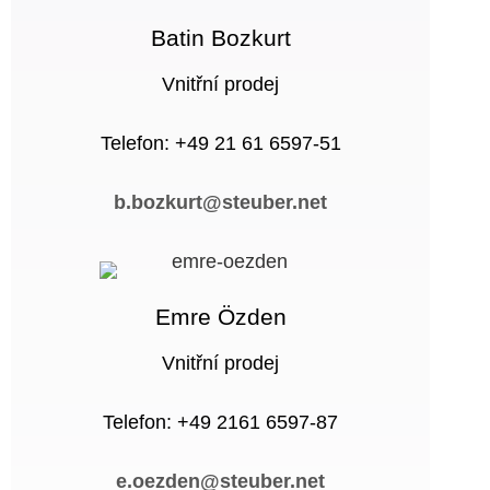
Batin Bozkurt
Vnitřní prodej
Telefon: +49 21 61 6597-51
b.bozkurt@steuber.net
Emre Özden
Vnitřní prodej
Telefon: +49 2161 6597-87
e.oezden@steuber.net