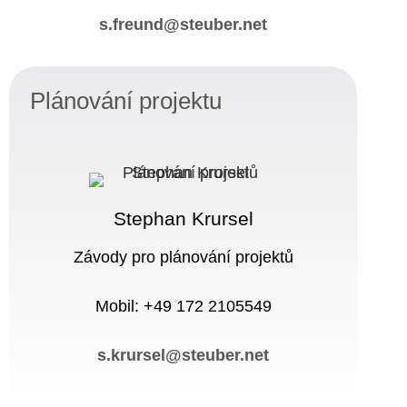
s.freund@steuber.net
Plánování projektu
Stephan Krursel
Závody pro plánování projektů
Mobil: +49 172 2105549
s.krursel@steuber.net