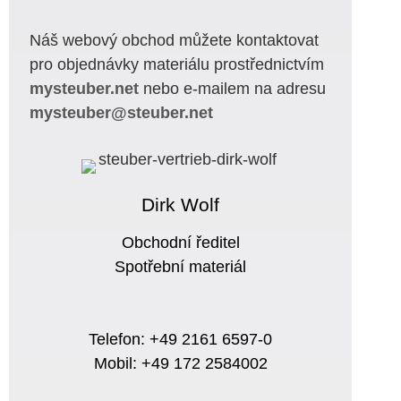
Náš webový obchod můžete kontaktovat
pro objednávky materiálu prostřednictvím
mysteuber.net
nebo e-mailem na adresu
mysteuber@steuber.net
Dirk Wolf
Obchodní ředitel
Spotřební materiál
Telefon: +49 2161 6597-0
Mobil: +49 172 2584002