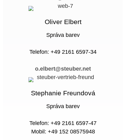
Oliver Elbert
Správa barev
Telefon: +49 2161 6597-34
o.elbert@steuber.net
Stephanie Freundová
Správa barev
Telefon: +49 2161 6597-47
Mobil: +49 152 08575948