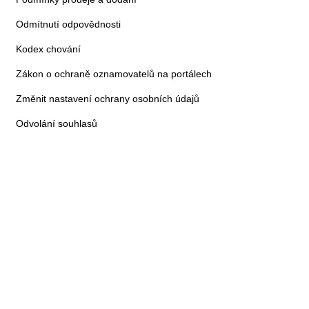
Odmítnutí odpovědnosti
Kodex chování
Zákon o ochraně oznamovatelů na portálech
Změnit nastavení ochrany osobních údajů
Odvolání souhlasů