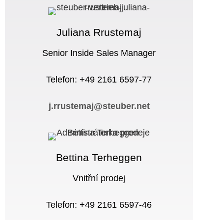
Juliana Rrustemaj
Senior Inside Sales Manager
Telefon: +49 2161 6597-77
j.rrustemaj@steuber.net
Bettina Terheggen
Vnitřní prodej
Telefon: +49 2161 6597-46