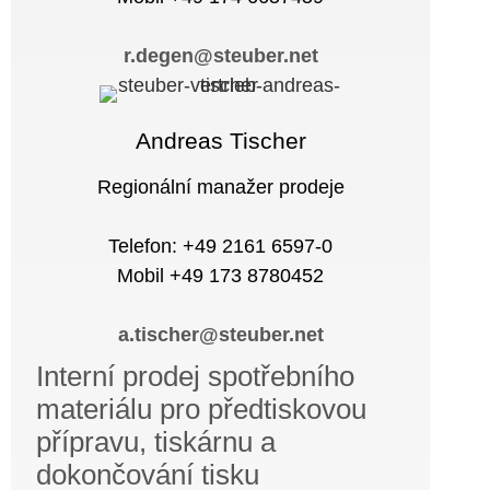
r.degen@steuber.net
Andreas Tischer
Regionální manažer prodeje
Telefon: +49 2161 6597-0
Mobil +49 173 8780452
a.tischer@steuber.net
Interní prodej spotřebního
materiálu pro předtiskovou
přípravu, tiskárnu a
dokončování tisku