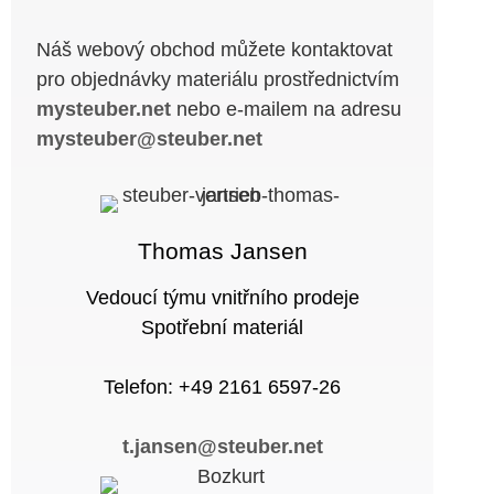
Náš webový obchod můžete kontaktovat
pro objednávky materiálu prostřednictvím
mysteuber.net
nebo e-mailem na adresu
mysteuber@steuber.net
Thomas Jansen
Vedoucí týmu vnitřního prodeje
Spotřební materiál
Telefon: +49 2161 6597-26
t.jansen@steuber.net