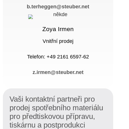
b.terheggen@steuber.net
Zoya Irmen
Vnitřní prodej
Telefon: +49 2161 6597-62
z.irmen@steuber.net
Vaši kontaktní partneři pro
prodej spotřebního materiálu
pro předtiskovou přípravu,
tiskárnu a postprodukci