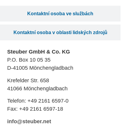
Kontaktní osoba ve službách
Kontaktní osoba v oblasti lidských zdrojů
Steuber GmbH & Co. KG
P.O. Box 10 05 35
D-41005 Mönchengladbach
Krefelder Str. 658
41066 Mönchengladbach
Telefon: +49 2161 6597-0
Fax: +49 2161 6597-18
info@steuber.net