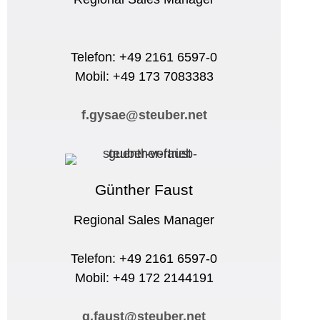
Telefon: +49 2161 6597-0
Mobil: +49 173 7083383
f.gysae@steuber.net
Günther Faust
Regional Sales Manager
Telefon: +49 2161 6597-0
Mobil: +49 172 2144191
g.faust@steuber.net