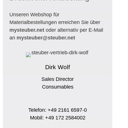
Unseren Webshop für
Materialbestellungen erreichen Sie über
mysteuber.net
oder alternativ per E-Mail
an
mysteuber@steuber.net
Dirk Wolf
Sales Director
Consumables
Telefon: +49 2161 6597-0
Mobil: +49 172 2584002