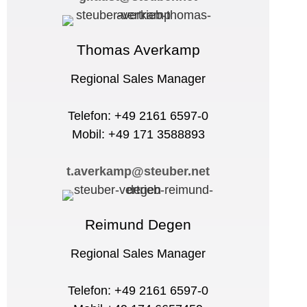
Thomas Averkamp
Regional Sales Manager
Telefon: +49 2161 6597-0
Mobil: +49 171 3588893
t.averkamp@steuber.net
Reimund Degen
Regional Sales Manager
Telefon: +49 2161 6597-0