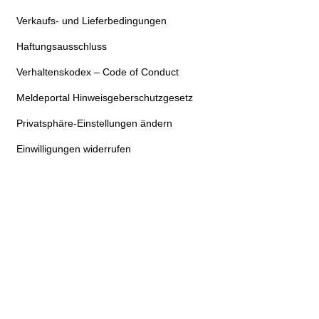
Verkaufs- und Lieferbedingungen
Haftungsausschluss
Verhaltenskodex – Code of Conduct
Meldeportal Hinweisgeberschutzgesetz
Privatsphäre-Einstellungen ändern
Einwilligungen widerrufen