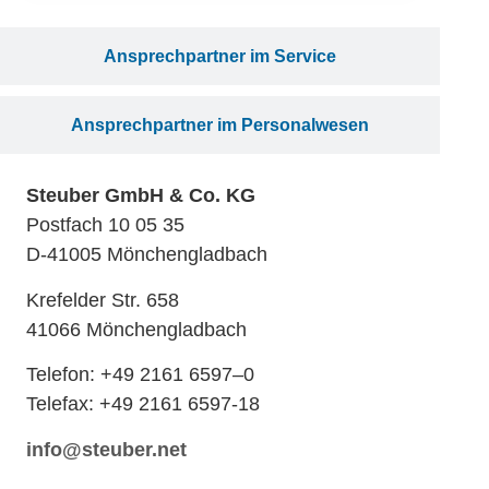
Ansprechpartner im Service
Ansprechpartner im Personalwesen
Steuber GmbH & Co. KG
Postfach 10 05 35
D-41005 Mönchengladbach
Krefelder Str. 658
41066 Mönchengladbach
Telefon: +49 2161 6597–0
Telefax: +49 2161 6597-18
info@steuber.net