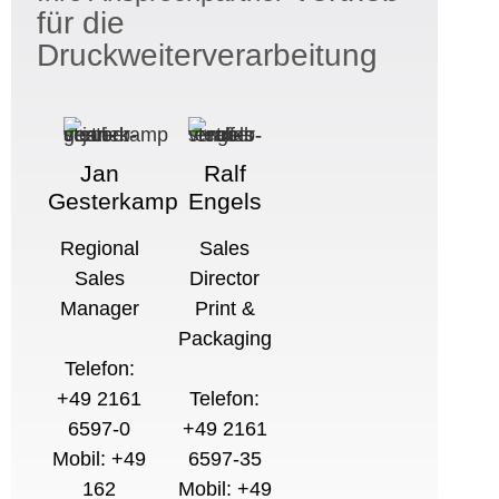
für die
Druckweiterverarbeitung
Jan
Ralf
Gesterkamp
Engels
Regional
Sales
Sales
Director
Manager
Print &
Packaging
Telefon:
+49 2161
Telefon:
6597-0
+49 2161
Mobil: +49
6597-35
162
Mobil: +49