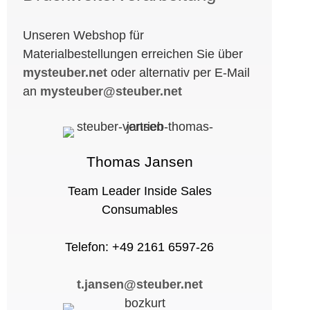
Unseren Webshop für
Materialbestellungen erreichen Sie über
mysteuber.net
oder alternativ per E-Mail
an
mysteuber@steuber.net
Thomas Jansen
Team Leader Inside Sales
Consumables
Telefon: +49 2161 6597-26
t.jansen@steuber.net