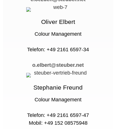
Oliver Elbert
Colour Management
Telefon: +49 2161 6597-34
o.elbert@steuber.net
Stephanie Freund
Colour Management
Telefon: +49 2161 6597-47
Mobil: +49 152 08575948