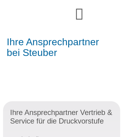
Ihre Ansprechpartner
bei Steuber
Ansprechpartner im Vertrieb
Ihre Ansprechpartner Vertrieb &
Service für die Druckvorstufe