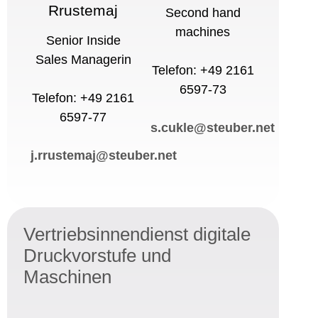
Rrustemaj
Second hand
machines
Senior Inside
Sales Managerin
Telefon: +49 2161
6597-73
Telefon: +49 2161
6597-77
s.cukle@steuber.net
j.rrustemaj@steuber.net
Vertriebsinnendienst digitale
Druckvorstufe und
Maschinen​