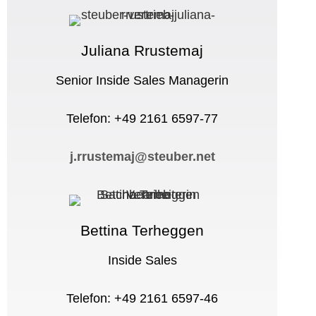
Juliana Rrustemaj
Senior Inside Sales Managerin
Telefon: +49 2161 6597-77
j.rrustemaj@steuber.net
Bettina Terheggen
Inside Sales
Telefon: +49 2161 6597-46