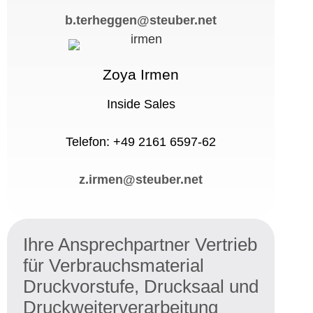
b.terheggen@steuber.net
Zoya Irmen
Inside Sales
Telefon: +49 2161 6597-62
z.irmen@steuber.net
Ihre Ansprechpartner Vertrieb
für Verbrauchsmaterial
Druckvorstufe, Drucksaal und
Druckweiterverarbeitung