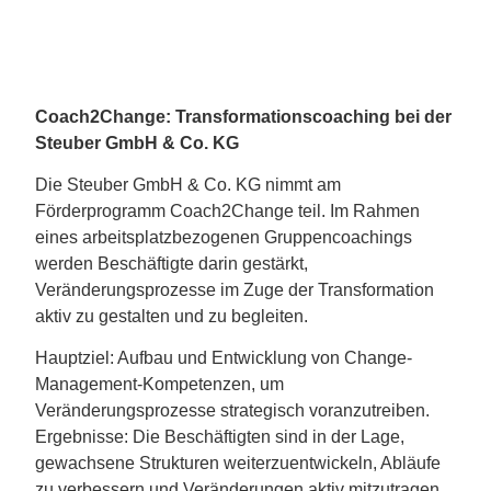
Coach2Change: Transformationscoaching bei der
Steuber GmbH & Co. KG
Die Steuber GmbH & Co. KG nimmt am
Förderprogramm Coach2Change teil. Im Rahmen
eines arbeitsplatzbezogenen Gruppencoachings
werden Beschäftigte darin gestärkt,
Veränderungsprozesse im Zuge der Transformation
aktiv zu gestalten und zu begleiten.
Hauptziel: Aufbau und Entwicklung von Change-
Management-Kompetenzen, um
Veränderungsprozesse strategisch voranzutreiben.
Ergebnisse: Die Beschäftigten sind in der Lage,
gewachsene Strukturen weiterzuentwickeln, Abläufe
zu verbessern und Veränderungen aktiv mitzutragen.