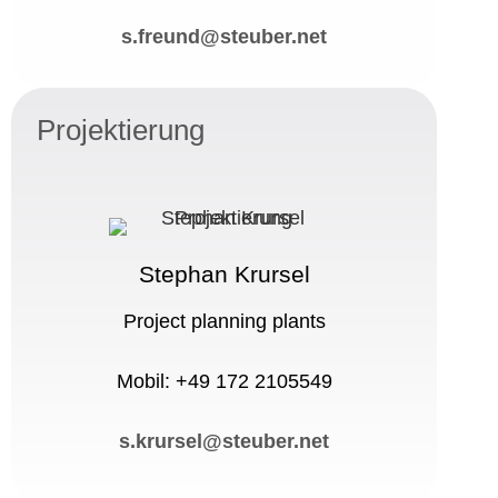
s.freund@steuber.net
Projektierung
Stephan Krursel
Project planning plants
Mobil: +49 172 2105549
s.krursel@steuber.net