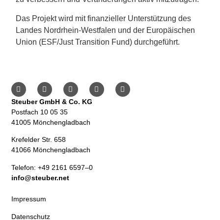
Das Projekt wird mit finanzieller Unterstützung des
Landes Nordrhein-Westfalen und der Europäischen
Union (ESF/Just Transition Fund) durchgeführt.
Steuber GmbH & Co. KG
Postfach 10 05 35
41005 Mönchengladbach
Krefelder Str. 658
41066 Mönchengladbach
Telefon: +49 2161 6597–0
info@steuber.net
Impressum
Datenschutz