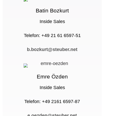
Batin Bozkurt
Inside Sales
Telefon: +49 21 61 6597-51
b.bozkurt@steuber.net
Emre Özden
Inside Sales
Telefon: +49 2161 6597-87
e.oezden@steuber.net