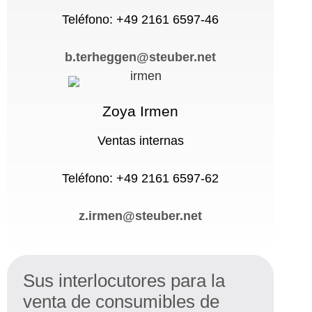
Teléfono: +49 2161 6597-46
b.terheggen@steuber.net
Zoya Irmen
Ventas internas
Teléfono: +49 2161 6597-62
z.irmen@steuber.net
Sus interlocutores para la
venta de consumibles de