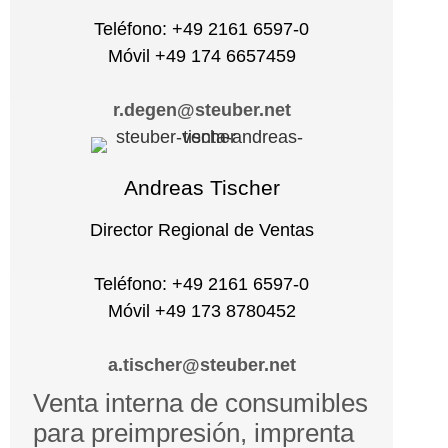
Teléfono: +49 2161 6597-0
Móvil +49 174 6657459
r.degen@steuber.net
Andreas Tischer
Director Regional de Ventas
Teléfono: +49 2161 6597-0
Móvil +49 173 8780452
a.tischer@steuber.net
Venta interna de consumibles
para preimpresión, imprenta