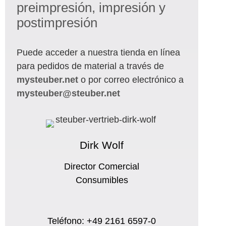
preimpresión, impresión y
postimpresión
Puede acceder a nuestra tienda en línea
para pedidos de material a través de
mysteuber.net
o por correo electrónico a
mysteuber@steuber.net
Dirk Wolf
Director Comercial
Consumibles
Teléfono: +49 2161 6597-0