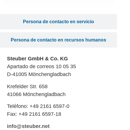
Persona de contacto en servicio
Persona de contacto en recursos humanos
Steuber GmbH & Co. KG
Apartado de correos 10 05 35
D-41005 Mönchengladbach
Krefelder Str. 658
41066 Mönchengladbach
Teléfono: +49 2161 6597-0
Fax: +49 2161 6597-18
info@steuber.net