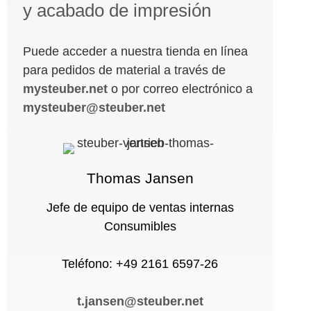
y acabado de impresión
Puede acceder a nuestra tienda en línea
para pedidos de material a través de
mysteuber.net
o por correo electrónico a
mysteuber@steuber.net
Thomas Jansen
Jefe de equipo de ventas internas
Consumibles
Teléfono: +49 2161 6597-26
t.jansen@steuber.net