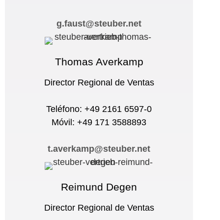
g.faust@steuber.net
Thomas Averkamp
Director Regional de Ventas
Teléfono: +49 2161 6597-0
Móvil: +49 171 3588893
t.averkamp@steuber.net
Reimund Degen
Director Regional de Ventas