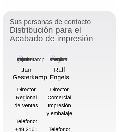
Sus personas de contacto
Distribución para el
Acabado de impresión
Jan
Ralf
Gesterkamp
Engels
Director
Director
Regional
Comercial
de Ventas
Impresión
y embalaje
Teléfono:
+49 2161
Teléfono: