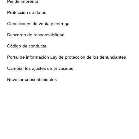
Pie de imprenta
Protección de datos
Condiciones de venta y entrega
Descargo de responsabilidad
Código de conducta
Portal de información Ley de protección de los denunciantes
Cambiar los ajustes de privacidad
Revocar consentimientos