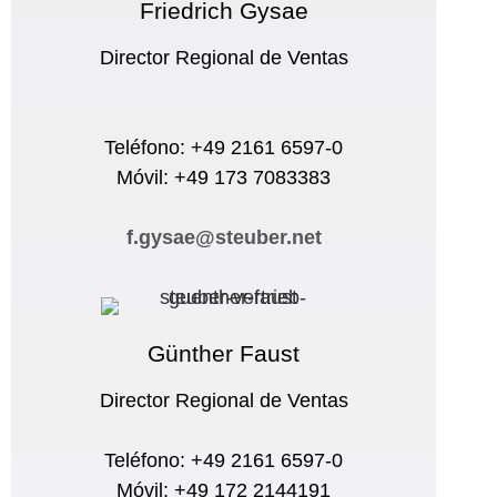
Friedrich Gysae
Director Regional de Ventas
Teléfono: +49 2161 6597-0
Móvil: +49 173 7083383
f.gysae@steuber.net
Günther Faust
Director Regional de Ventas
Teléfono: +49 2161 6597-0
Móvil: +49 172 2144191