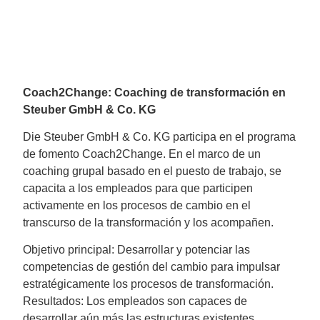
Coach2Change: Coaching de transformación en
Steuber GmbH & Co. KG
Die Steuber GmbH & Co. KG participa en el programa
de fomento Coach2Change. En el marco de un
coaching grupal basado en el puesto de trabajo, se
capacita a los empleados para que participen
activamente en los procesos de cambio en el
transcurso de la transformación y los acompañen.
Objetivo principal: Desarrollar y potenciar las
competencias de gestión del cambio para impulsar
estratégicamente los procesos de transformación.
Resultados: Los empleados son capaces de
desarrollar aún más las estructuras existentes,