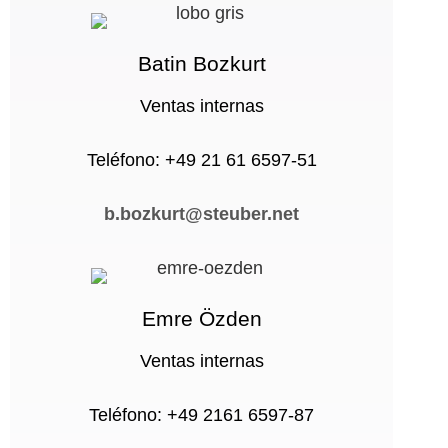
Batin Bozkurt
Ventas internas
Teléfono: +49 21 61 6597-51
b.bozkurt@steuber.net
Emre Özden
Ventas internas
Teléfono: +49 2161 6597-87