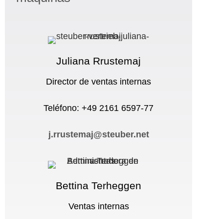
Juliana Rrustemaj
Director de ventas internas
Teléfono: +49 2161 6597-77
j.rrustemaj@steuber.net
Bettina Terheggen
Ventas internas