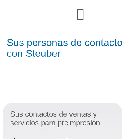
Sus personas de contacto
con Steuber
Persona de contacto en ventas
Sus contactos de ventas y
servicios para preimpresión