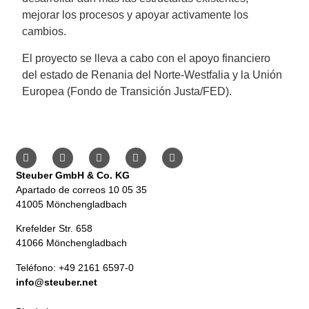
mejorar los procesos y apoyar activamente los
cambios.
El proyecto se lleva a cabo con el apoyo financiero
del estado de Renania del Norte-Westfalia y la Unión
Europea (Fondo de Transición Justa/FED).
Steuber GmbH & Co. KG
Apartado de correos 10 05 35
41005 Mönchengladbach
Krefelder Str. 658
41066 Mönchengladbach
Teléfono: +49 2161 6597-0
info@steuber.net