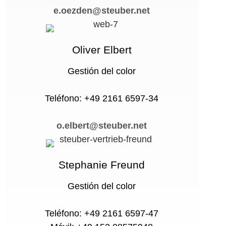
e.oezden@steuber.net
Oliver Elbert
Gestión del color
Teléfono: +49 2161 6597-34
o.elbert@steuber.net
Stephanie Freund
Gestión del color
Teléfono: +49 2161 6597-47