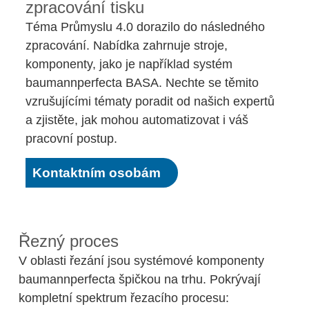
zpracování tisku
Téma Průmyslu 4.0 dorazilo do následného
zpracování. Nabídka zahrnuje stroje,
komponenty, jako je například systém
baumannperfecta BASA. Nechte se těmito
vzrušujícími tématy poradit od našich expertů
a zjistěte, jak mohou automatizovat i váš
pracovní postup.
Kontaktním osobám
Řezný proces
V oblasti řezání jsou systémové komponenty
baumannperfecta špičkou na trhu. Pokrývají
kompletní spektrum řezacího procesu: