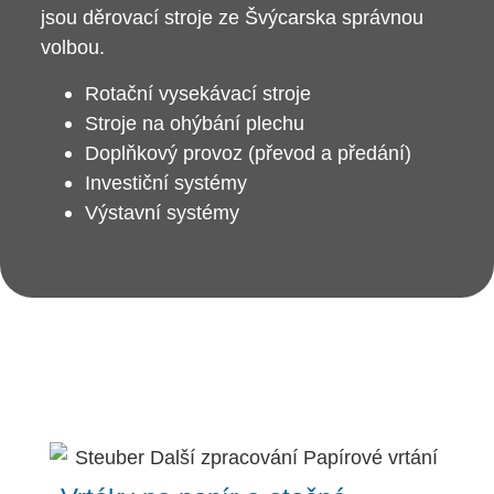
jsou děrovací stroje ze Švýcarska správnou
volbou.
Rotační vysekávací stroje
Stroje na ohýbání plechu
Doplňkový provoz (převod a předání)
Investiční systémy
Výstavní systémy