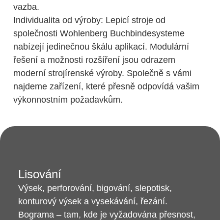
vazba.
Individualita od výroby: Lepicí stroje od
společnosti Wohlenberg Buchbindesysteme
nabízejí jedinečnou škálu aplikací. Modulární
řešení a možnosti rozšíření jsou odrazem
moderní strojírenské výroby. Společně s vámi
najdeme zařízení, které přesně odpovídá vašim
výkonnostním požadavkům.
Lisování
Výsek, perforování, bigování, slepotisk,
konturový výsek a vysekávání, řezání.
Bograma – tam, kde je vyžadována přesnost,