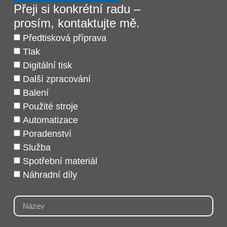
Přeji si konkrétní radu –
prosím, kontaktujte mě.
Předtisková příprava
Tlak
Digitální tisk
Další zpracování
Balení
Použité stroje
Automatizace
Poradenství
Služba
Spotřební materiál
Náhradní díly