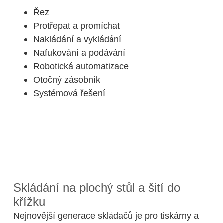
Řez
Protřepat a promíchat
Nakládání a vykládání
Nafukování a podávání
Robotická automatizace
Otočný zásobník
Systémová řešení
Skládání na plochý stůl a šití do
křížku
Nejnovější generace skládačů je pro tiskárny a