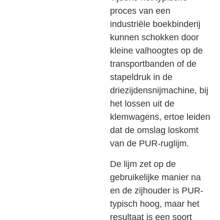
proces van een
industriële boekbinderij
kunnen schokken door
kleine valhoogtes op de
transportbanden of de
stapeldruk in de
driezijdensnijmachine, bij
het lossen uit de
klemwagens, ertoe leiden
dat de omslag loskomt
van de PUR-ruglijm.
De lijm zet op de
gebruikelijke manier na
en de zijhouder is PUR-
typisch hoog, maar het
resultaat is een soort