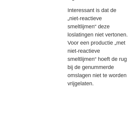
Interessant is dat de
„niet-reactieve
smeltlijmen“ deze
loslatingen niet vertonen.
Voor een productie „met
niet-reactieve
smeltlijmen“ hoeft de rug
bij de genummerde
omslagen niet te worden
vrijgelaten.