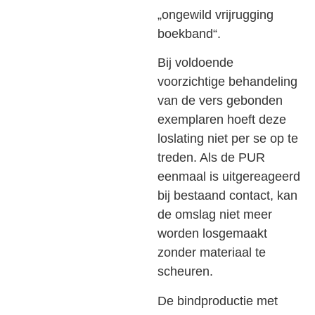
„ongewild vrijrugging
boekband“.
Bij voldoende
voorzichtige behandeling
van de vers gebonden
exemplaren hoeft deze
loslating niet per se op te
treden. Als de PUR
eenmaal is uitgereageerd
bij bestaand contact, kan
de omslag niet meer
worden losgemaakt
zonder materiaal te
scheuren.
De bindproductie met