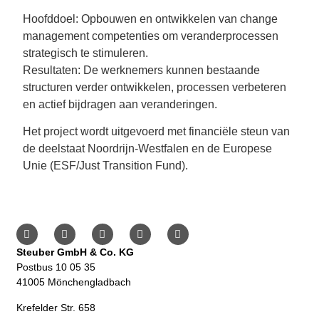
Hoofddoel: Opbouwen en ontwikkelen van change
management competenties om veranderprocessen
strategisch te stimuleren.
Resultaten: De werknemers kunnen bestaande
structuren verder ontwikkelen, processen verbeteren
en actief bijdragen aan veranderingen.
Het project wordt uitgevoerd met financiële steun van
de deelstaat Noordrijn-Westfalen en de Europese
Unie (ESF/Just Transition Fund).
Steuber GmbH & Co. KG
Postbus 10 05 35
41005 Mönchengladbach
Krefelder Str. 658