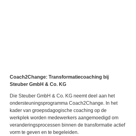
Coach2Change: Transformatiecoaching bij
Steuber GmbH & Co. KG
Die Steuber GmbH & Co. KG neemt deel aan het
ondersteuningsprogramma Coach2Change. In het
kader van groepsdagogische coaching op de
werkplek worden medewerkers aangemoedigd om
veranderingsprocessen binnen de transformatie actief
vorm te geven en te begeleiden.