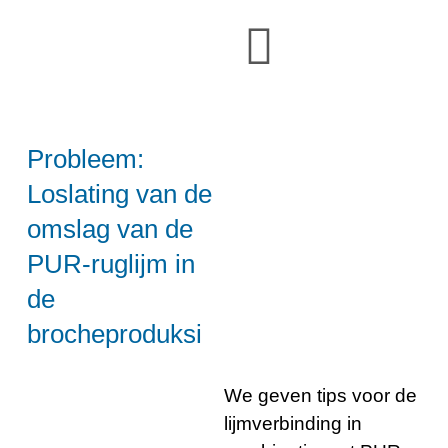
Probleem:
Loslating van de
omslag van de
PUR-ruglijm in
de
brocheproduksi
We geven tips voor de
lijmverbinding in