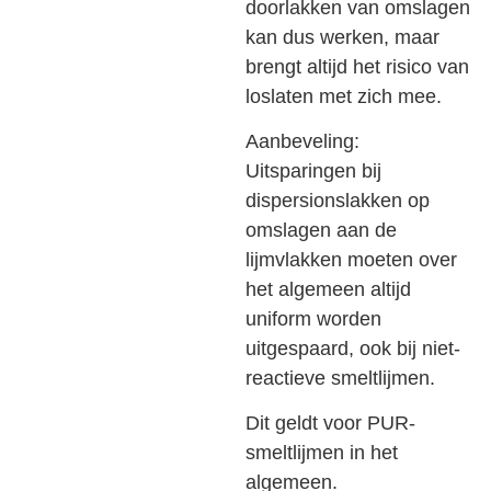
doorlakken van omslagen
kan dus werken, maar
brengt altijd het risico van
loslaten met zich mee.
Aanbeveling:
Uitsparingen bij
dispersionslakken op
omslagen aan de
lijmvlakken moeten over
het algemeen altijd
uniform worden
uitgespaard, ook bij niet-
reactieve smeltlijmen.
Dit geldt voor PUR-
smeltlijmen in het
algemeen.