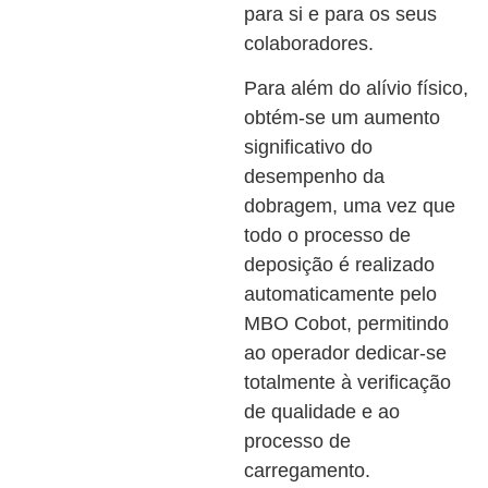
para si e para os seus
colaboradores.
Para além do alívio físico,
obtém-se um aumento
significativo do
desempenho da
dobragem, uma vez que
todo o processo de
deposição é realizado
automaticamente pelo
MBO Cobot, permitindo
ao operador dedicar-se
totalmente à verificação
de qualidade e ao
processo de
carregamento.