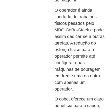
O operador é ainda
libertado de trabalhos
físicos pesados pelo
MBO CoBo-Stack e pode
assim dedicar-se a outras
tarefas. A redução do
esforço físico para o
operador permite até
configurar duas
máquinas de dobragem
em frente uma da outra
com apenas um
operador.
O cobot oferece um claro
benefício para a saúde,