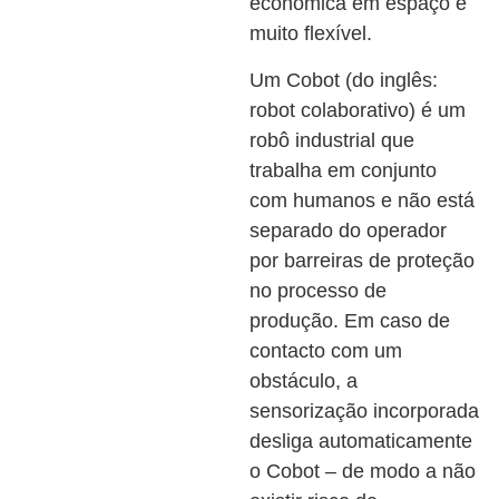
económica em espaço e
muito flexível.
Um Cobot (do inglês:
robot colaborativo) é um
robô industrial que
trabalha em conjunto
com humanos e não está
separado do operador
por barreiras de proteção
no processo de
produção. Em caso de
contacto com um
obstáculo, a
sensorização incorporada
desliga automaticamente
o Cobot – de modo a não