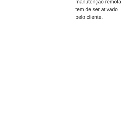
manutenção remota
tem de ser ativado
pelo cliente.