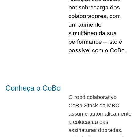
por sobrecarga dos
colaboradores, com
um aumento
simultâneo da sua
performance – isto é
possível com o CoBo.
Conheça o CoBo
O robô colaborativo
CoBo-Stack da MBO
assume automaticamente
a colocação das
assinaturas dobradas,