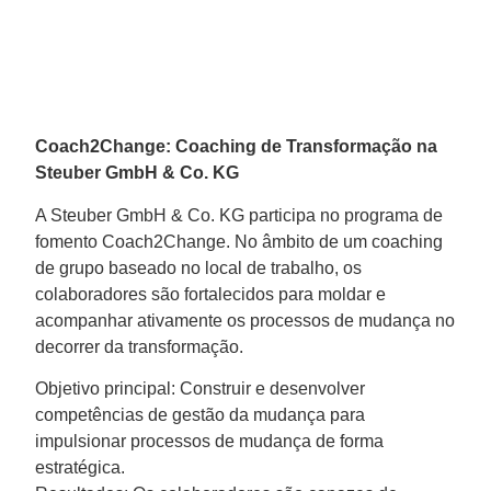
Coach2Change: Coaching de Transformação na
Steuber GmbH & Co. KG
A Steuber GmbH & Co. KG participa no programa de
fomento Coach2Change. No âmbito de um coaching
de grupo baseado no local de trabalho, os
colaboradores são fortalecidos para moldar e
acompanhar ativamente os processos de mudança no
decorrer da transformação.
Objetivo principal: Construir e desenvolver
competências de gestão da mudança para
impulsionar processos de mudança de forma
estratégica.