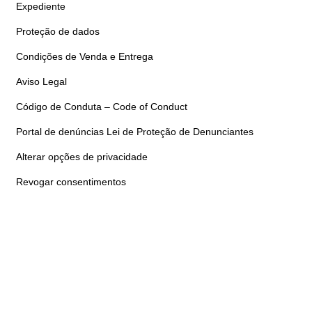
Expediente
Proteção de dados
Condições de Venda e Entrega
Aviso Legal
Código de Conduta – Code of Conduct
Portal de denúncias Lei de Proteção de Denunciantes
Alterar opções de privacidade
Revogar consentimentos