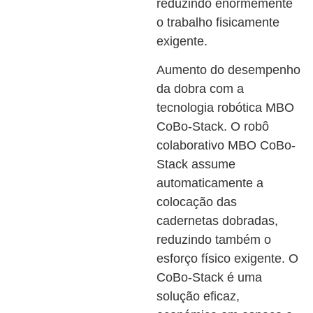
reduzindo enormemente
o trabalho fisicamente
exigente.
Aumento do desempenho
da dobra com a
tecnologia robótica MBO
CoBo-Stack. O robô
colaborativo MBO CoBo-
Stack assume
automaticamente a
colocação das
cadernetas dobradas,
reduzindo também o
esforço físico exigente. O
CoBo-Stack é uma
solução eficaz,