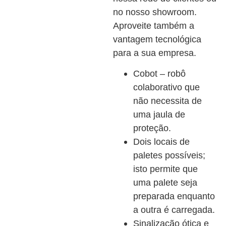
no nosso showroom.
Aproveite também a
vantagem tecnológica
para a sua empresa.
Cobot – robô
colaborativo que
não necessita de
uma jaula de
proteção.
Dois locais de
paletes possíveis;
isto permite que
uma palete seja
preparada enquanto
a outra é carregada.
Sinalização ótica e