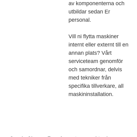
av komponenterna och
utbildar sedan Er
personal.
Vill ni flytta maskiner
internt eller externt till en
annan plats? Vårt
serviceteam genomför
och samordnar, delvis
med tekniker från
specifika tillverkare, all
maskininstallation.