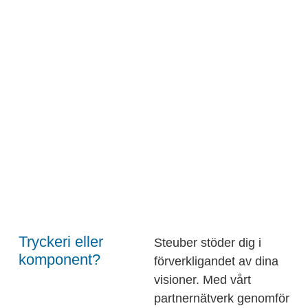
Tryckeri eller
Steuber stöder dig i
komponent?
förverkligandet av dina
visioner. Med vårt
partnernätverk genomför