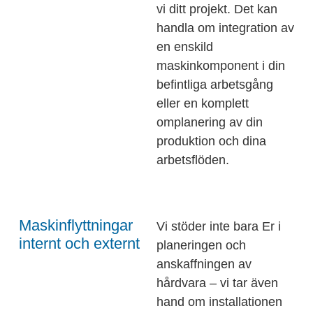
vi ditt projekt. Det kan
handla om integration av
en enskild
maskinkomponent i din
befintliga arbetsgång
eller en komplett
omplanering av din
produktion och dina
arbetsflöden.
Maskinflyttningar
Vi stöder inte bara Er i
internt och externt
planeringen och
anskaffningen av
hårdvara – vi tar även
hand om installationen