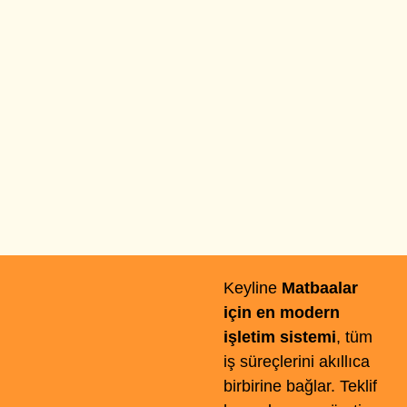
Keyline
Matbaalar
için en modern
işletim sistemi
, tüm
iş süreçlerini akıllıca
birbirine bağlar. Teklif