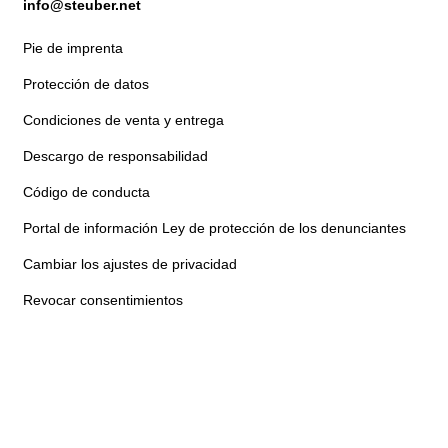
info@steuber.net
Pie de imprenta
Protección de datos
Condiciones de venta y entrega
Descargo de responsabilidad
Código de conducta
Portal de información Ley de protección de los denunciantes
Cambiar los ajustes de privacidad
Revocar consentimientos