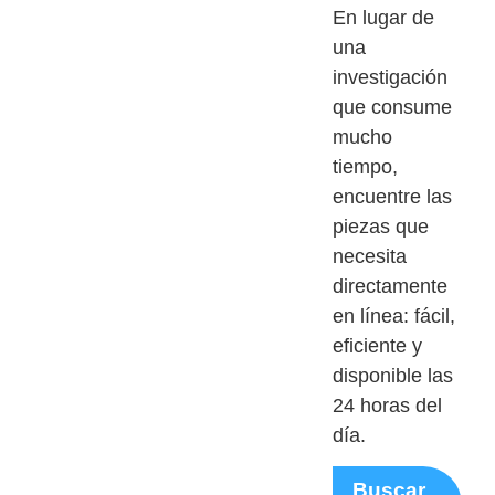
En lugar de
una
investigación
que consume
mucho
tiempo,
encuentre las
piezas que
necesita
directamente
en línea: fácil,
eficiente y
disponible las
24 horas del
día.
Buscar