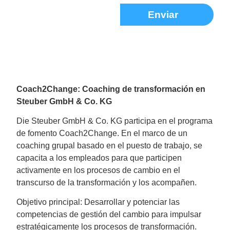
Enviar
Alternative:
Coach2Change: Coaching de transformación en
Steuber GmbH & Co. KG
Die Steuber GmbH & Co. KG participa en el programa
de fomento Coach2Change. En el marco de un
coaching grupal basado en el puesto de trabajo, se
capacita a los empleados para que participen
activamente en los procesos de cambio en el
transcurso de la transformación y los acompañen.
Objetivo principal: Desarrollar y potenciar las
competencias de gestión del cambio para impulsar
estratégicamente los procesos de transformación.