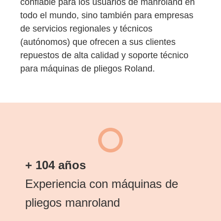
confiable para los usuarios de manroland en
todo el mundo, sino también para empresas
de servicios regionales y técnicos
(autónomos) que ofrecen a sus clientes
repuestos de alta calidad y soporte técnico
para máquinas de pliegos Roland.
+ 104 años
Experiencia con máquinas de
pliegos manroland