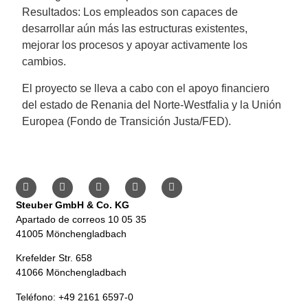
Resultados: Los empleados son capaces de
desarrollar aún más las estructuras existentes,
mejorar los procesos y apoyar activamente los
cambios.
El proyecto se lleva a cabo con el apoyo financiero
del estado de Renania del Norte-Westfalia y la Unión
Europea (Fondo de Transición Justa/FED).
Steuber GmbH & Co. KG
Apartado de correos 10 05 35
41005 Mönchengladbach
Krefelder Str. 658
41066 Mönchengladbach
Teléfono: +49 2161 6597-0