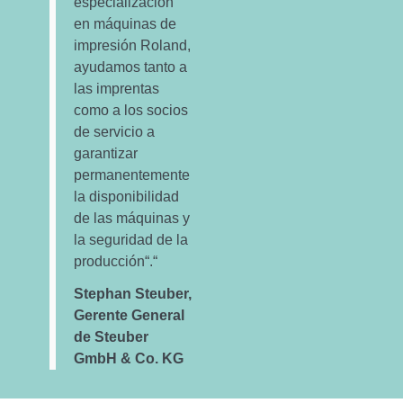
especialización
en máquinas de
impresión Roland,
ayudamos tanto a
las imprentas
como a los socios
de servicio a
garantizar
permanentemente
la disponibilidad
de las máquinas y
la seguridad de la
producción“.“
Stephan Steuber,
Gerente General
de Steuber
GmbH & Co. KG