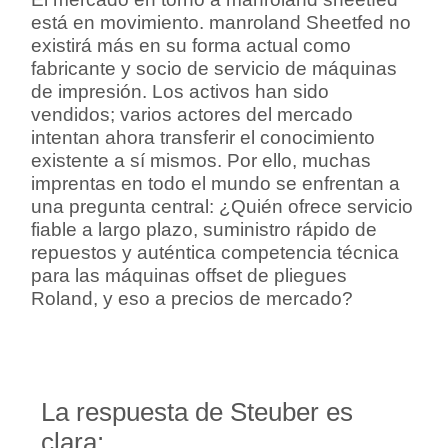
está en movimiento. manroland Sheetfed no
existirá más en su forma actual como
fabricante y socio de servicio de máquinas
de impresión. Los activos han sido
vendidos; varios actores del mercado
intentan ahora transferir el conocimiento
existente a sí mismos. Por ello, muchas
imprentas en todo el mundo se enfrentan a
una pregunta central: ¿Quién ofrece servicio
fiable a largo plazo, suministro rápido de
repuestos y auténtica competencia técnica
para las máquinas offset de pliegues
Roland, y eso a precios de mercado?
La respuesta de Steuber es
clara: