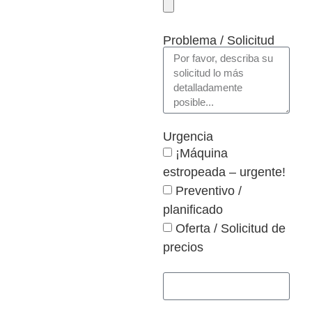
Problema / Solicitud
Urgencia
¡Máquina
estropeada – urgente!
Preventivo /
planificado
Oferta / Solicitud de
precios