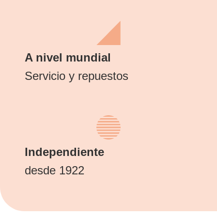
A nivel mundial
Servicio y repuestos
Independiente
desde 1922