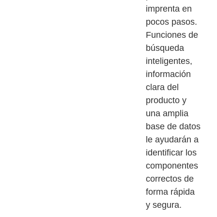
imprenta en
pocos pasos.
Funciones de
búsqueda
inteligentes,
información
clara del
producto y
una amplia
base de datos
le ayudarán a
identificar los
componentes
correctos de
forma rápida
y segura.