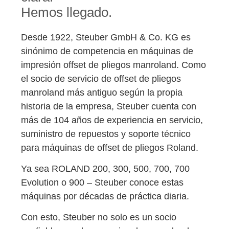
Hemos llegado.
Desde 1922, Steuber GmbH & Co. KG es
sinónimo de competencia en máquinas de
impresión offset de pliegos manroland. Como
el socio de servicio de offset de pliegos
manroland más antiguo según la propia
historia de la empresa, Steuber cuenta con
más de 104 años de experiencia en servicio,
suministro de repuestos y soporte técnico
para máquinas de offset de pliegos Roland.
Ya sea ROLAND 200, 300, 500, 700, 700
Evolution o 900 – Steuber conoce estas
máquinas por décadas de práctica diaria.
Con esto, Steuber no solo es un socio