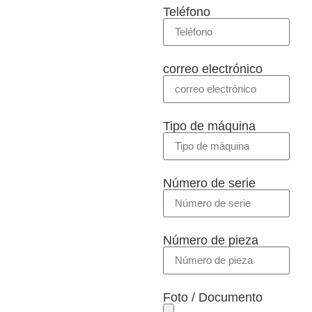
Teléfono
correo electrónico
Tipo de máquina
Número de serie
Número de pieza
Foto / Documento