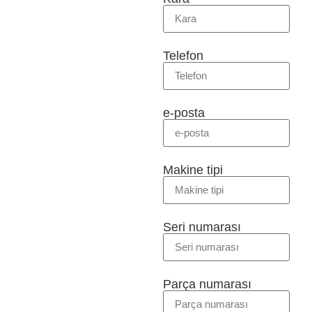
Telefon
e-posta
Makine tipi
Seri numarası
Parça numarası