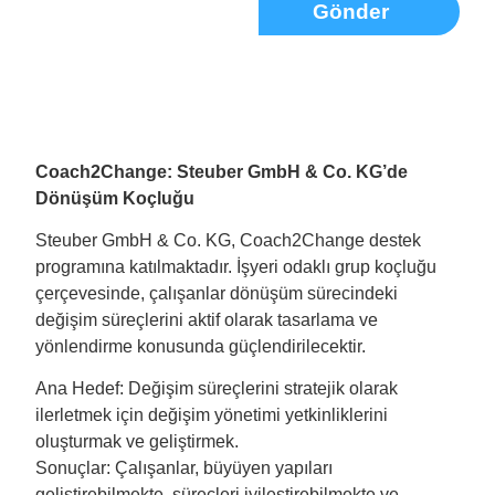
Gönder
Coach2Change: Steuber GmbH & Co. KG’de
Dönüşüm Koçluğu
Steuber GmbH & Co. KG, Coach2Change destek
programına katılmaktadır. İşyeri odaklı grup koçluğu
çerçevesinde, çalışanlar dönüşüm sürecindeki
değişim süreçlerini aktif olarak tasarlama ve
yönlendirme konusunda güçlendirilecektir.
Ana Hedef: Değişim süreçlerini stratejik olarak
ilerletmek için değişim yönetimi yetkinliklerini
oluşturmak ve geliştirmek.
Sonuçlar: Çalışanlar, büyüyen yapıları
geliştirebilmekte, süreçleri iyileştirebilmekte ve