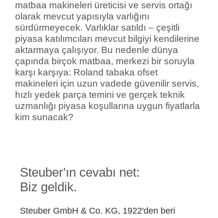
matbaa makineleri üreticisi ve servis ortağı
olarak mevcut yapısıyla varlığını
sürdürmeyecek. Varlıklar satıldı – çeşitli
piyasa katılımcıları mevcut bilgiyi kendilerine
aktarmaya çalışıyor. Bu nedenle dünya
çapında birçok matbaa, merkezi bir soruyla
karşı karşıya: Roland tabaka ofset
makineleri için uzun vadede güvenilir servis,
hızlı yedek parça temini ve gerçek teknik
uzmanlığı piyasa koşullarına uygun fiyatlarla
kim sunacak?
Steuber'ın cevabı net:
Biz geldik.
Steuber GmbH & Co. KG, 1922'den beri