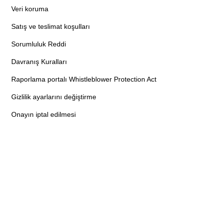
Veri koruma
Satış ve teslimat koşulları
Sorumluluk Reddi
Davranış Kuralları
Raporlama portalı Whistleblower Protection Act
Gizlilik ayarlarını değiştirme
Onayın iptal edilmesi