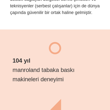
teknisyenler (serbest çalışanlar) için de dünya
çapında güvenilir bir ortak haline gelmiştir.
104 yıl
manroland tabaka baskı
makineleri deneyimi