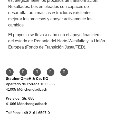
estratégicamente los procesos de transformación.
Resultados: Los empleados son capaces de
desarrollar aún más las estructuras existentes,
mejorar los procesos y apoyar activamente los
cambios.
El proyecto se lleva a cabo con el apoyo financiero
del estado de Renania del Norte-Westfalia y la Unión
Europea (Fondo de Transición Justa/FED).
Steuber GmbH & Co. KG
Apartado de correos 10 05 35
41005 Mönchengladbach
Krefelder Str. 658
41066 Mönchengladbach
Teléfono: +49 2161 6597-0