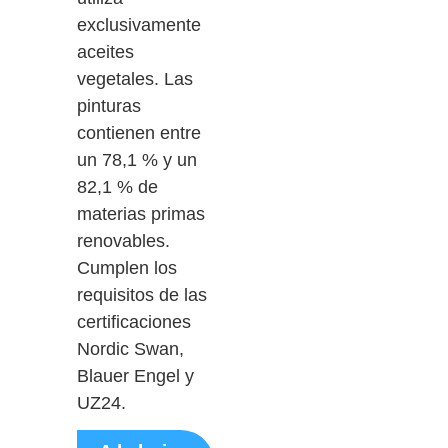
exclusivamente
aceites
vegetales. Las
pinturas
contienen entre
un 78,1 % y un
82,1 % de
materias primas
renovables.
Cumplen los
requisitos de las
certificaciones
Nordic Swan,
Blauer Engel y
UZ24.