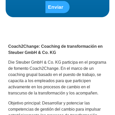
Enviar
Alternative:
Coach2Change: Coaching de transformación en
Steuber GmbH & Co. KG
Die Steuber GmbH & Co. KG participa en el programa
de fomento Coach2Change. En el marco de un
coaching grupal basado en el puesto de trabajo, se
capacita a los empleados para que participen
activamente en los procesos de cambio en el
transcurso de la transformación y los acompañen.
Objetivo principal: Desarrollar y potenciar las
competencias de gestión del cambio para impulsar