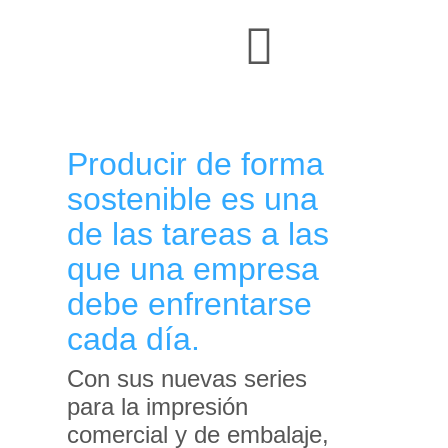
Producir de forma
sostenible es una
de las tareas a las
que una empresa
debe enfrentarse
cada día.
Con sus nuevas series
para la impresión
comercial y de embalaje,