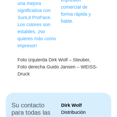
una mejora
comercial de
significativa con
forma rápida y
SunLit ProPace.
fiable.
Los colores son
estables. ¡No
quieres más como
impresor!
Foto izquierda Dirk Wolf – Steuber,
Foto derecha Guido Jansen – WEISS-
Druck
Su contacto
Dirk Wolf
para todas las
Distribución