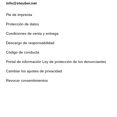
info@steuber.net
Pie de imprenta
Protección de datos
Condiciones de venta y entrega
Descargo de responsabilidad
Código de conducta
Portal de información Ley de protección de los denunciantes
Cambiar los ajustes de privacidad
Revocar consentimientos