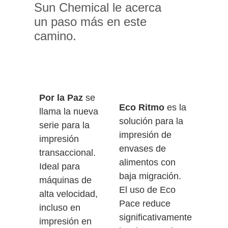
Sun Chemical le acerca
un paso más en este
camino.
Por la Paz
se
Eco Ritmo
es la
llama la nueva
solución para la
serie para la
impresión de
impresión
envases de
transaccional.
alimentos con
Ideal para
baja migración.
máquinas de
El uso de Eco
alta velocidad,
Pace reduce
incluso en
significativamente
impresión en