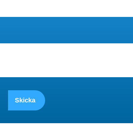
Skicka