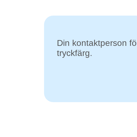
Din kontaktperson fö
tryckfärg.