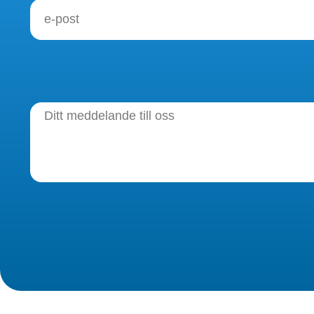
Alternative: