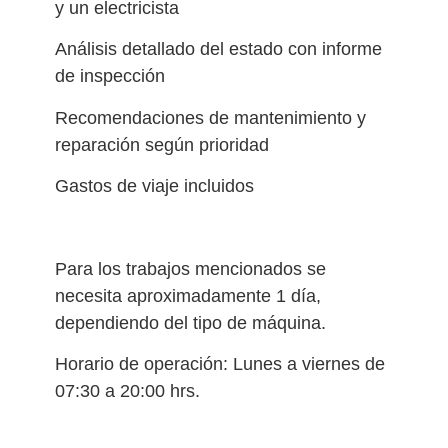
y un electricista
Análisis detallado del estado con informe
de inspección
Recomendaciones de mantenimiento y
reparación según prioridad
Gastos de viaje incluidos
Para los trabajos mencionados se
necesita aproximadamente 1 día,
dependiendo del tipo de máquina.
Horario de operación: Lunes a viernes de
07:30 a 20:00 hrs.