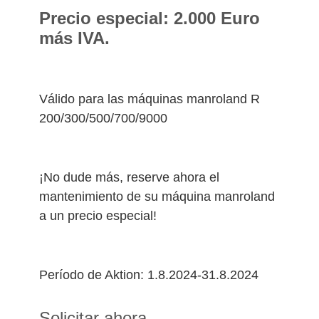
Precio especial: 2.000 Euro
más IVA.
Válido para las máquinas manroland R
200/300/500/700/9000
¡No dude más, reserve ahora el
mantenimiento de su máquina manroland
a un precio especial!
Período de Aktion: 1.8.2024-31.8.2024
Solicitar ahora