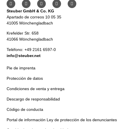
Steuber GmbH & Co. KG
Apartado de correos 10 05 35
41005 Mönchengladbach
Krefelder Str. 658
41066 Mönchengladbach
Teléfono: +49 2161 6597-0
info@steuber.net
Pie de imprenta
Protección de datos
Condiciones de venta y entrega
Descargo de responsabilidad
Código de conducta
Portal de información Ley de protección de los denunciantes