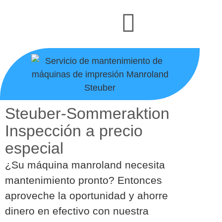
Steuber-Sommeraktion
Inspección a precio
especial
¿Su máquina manroland necesita
mantenimiento pronto? Entonces
aproveche la oportunidad y ahorre
dinero en efectivo con nuestra