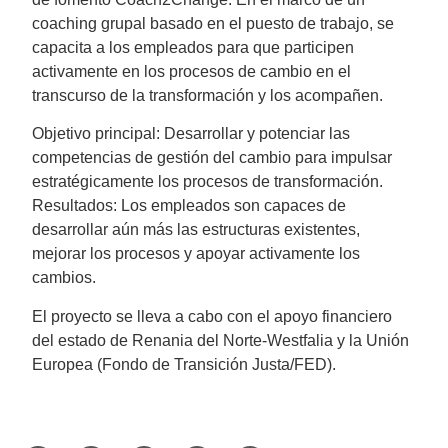
coaching grupal basado en el puesto de trabajo, se
capacita a los empleados para que participen
activamente en los procesos de cambio en el
transcurso de la transformación y los acompañen.
Objetivo principal: Desarrollar y potenciar las
competencias de gestión del cambio para impulsar
estratégicamente los procesos de transformación.
Resultados: Los empleados son capaces de
desarrollar aún más las estructuras existentes,
mejorar los procesos y apoyar activamente los
cambios.
El proyecto se lleva a cabo con el apoyo financiero
del estado de Renania del Norte-Westfalia y la Unión
Europea (Fondo de Transición Justa/FED).