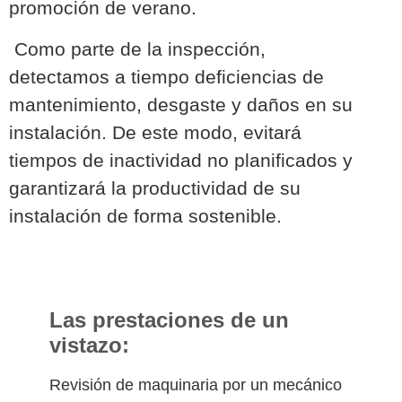
promoción de verano.
Como parte de la inspección,
detectamos a tiempo deficiencias de
mantenimiento, desgaste y daños en su
instalación. De este modo, evitará
tiempos de inactividad no planificados y
garantizará la productividad de su
instalación de forma sostenible.
Las prestaciones de un
vistazo:
Revisión de maquinaria por un mecánico