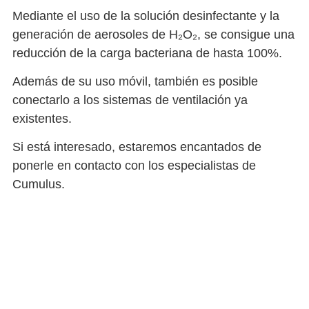
Mediante el uso de la solución desinfectante y la
generación de aerosoles de H₂O₂, se consigue una
reducción de la carga bacteriana de hasta 100%.
Además de su uso móvil, también es posible
conectarlo a los sistemas de ventilación ya
existentes.
Si está interesado, estaremos encantados de
ponerle en contacto con los especialistas de
Cumulus.