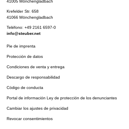
41005 Mönchengladbach
Krefelder Str. 658
41066 Mönchengladbach
Teléfono: +49 2161 6597-0
info@steuber.net
Pie de imprenta
Protección de datos
Condiciones de venta y entrega
Descargo de responsabilidad
Código de conducta
Portal de información Ley de protección de los denunciantes
Cambiar los ajustes de privacidad
Revocar consentimientos