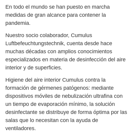
En todo el mundo se han puesto en marcha
medidas de gran alcance para contener la
pandemia.
Nuestro socio colaborador, Cumulus
Luftbefeuchtungstechnik, cuenta desde hace
muchas décadas con amplios conocimientos
especializados en materia de desinfección del aire
interior y de superficies.
Higiene del aire interior Cumulus contra la
formación de gérmenes patógenos: mediante
dispositivos móviles de nebulización ultrafina con
un tiempo de evaporación mínimo, la solución
desinfectante se distribuye de forma óptima por las
salas que lo necesitan con la ayuda de
ventiladores.