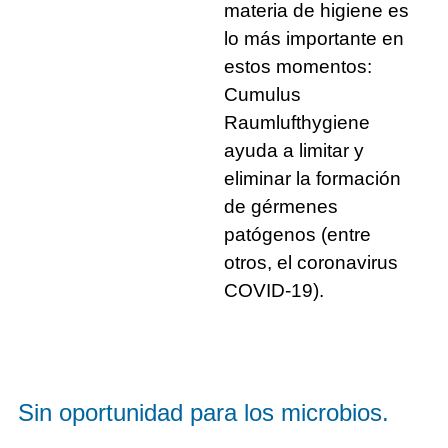
materia de higiene es
lo más importante en
estos momentos:
Cumulus
Raumlufthygiene
ayuda a limitar y
eliminar la formación
de gérmenes
patógenos (entre
otros, el coronavirus
COVID-19).
Sin oportunidad para los microbios.