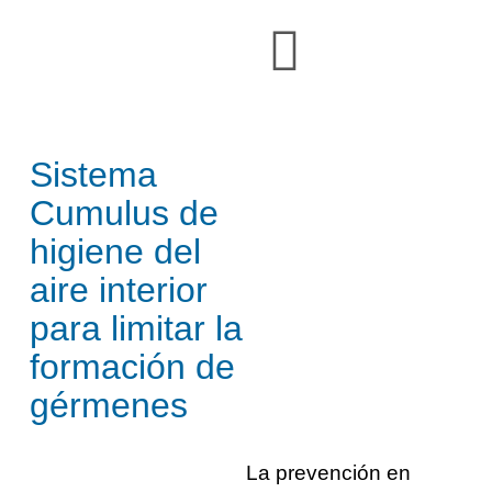
Sistema
Cumulus de
higiene del
aire interior
para limitar la
formación de
gérmenes
La prevención en