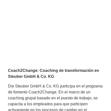
Coach2Change: Coaching de transformación en
Steuber GmbH & Co. KG
Die Steuber GmbH & Co. KG participa en el programa
de fomento Coach2Change. En el marco de un
coaching grupal basado en el puesto de trabajo, se
capacita a los empleados para que participen
activamente en los procesos de cambio en el