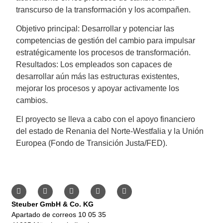
transcurso de la transformación y los acompañen.
Objetivo principal: Desarrollar y potenciar las
competencias de gestión del cambio para impulsar
estratégicamente los procesos de transformación.
Resultados: Los empleados son capaces de
desarrollar aún más las estructuras existentes,
mejorar los procesos y apoyar activamente los
cambios.
El proyecto se lleva a cabo con el apoyo financiero
del estado de Renania del Norte-Westfalia y la Unión
Europea (Fondo de Transición Justa/FED).
Steuber GmbH & Co. KG
Apartado de correos 10 05 35