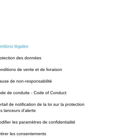
ntions légales
otection des données
nditions de vente et de livraison
ause de non-responsabilité
de de conduite - Code of Conduct
rtail de notification de la loi sur la protection
s lanceurs d'alerte
difier les paramètres de confidentialité
tirer les consentements