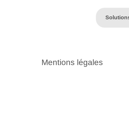
Solution
Mentions légales