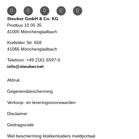
Steuber GmbH & Co. KG
Postbus 10 05 35
41005 Mönchengladbach
Krefelder Str. 658
41066 Mönchengladbach
Telefoon: +49 2161 6597-0
info@steuber.net
Afdruk
Gegevensbescherming
Verkoop- en leveringsvoorwaarden
Disclaimer
Gedragscode
Wet bescherming klokkenluiders meldportaal