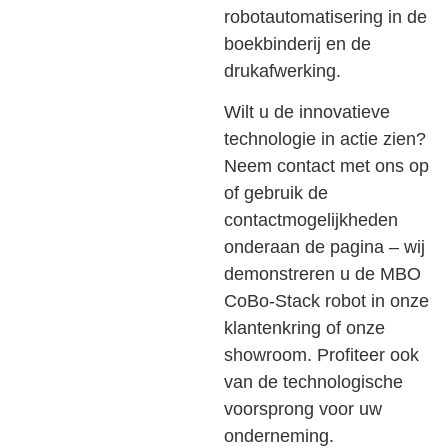
robotautomatisering in de
boekbinderij en de
drukafwerking.
Wilt u de innovatieve
technologie in actie zien?
Neem contact met ons op
of gebruik de
contactmogelijkheden
onderaan de pagina – wij
demonstreren u de MBO
CoBo-Stack robot in onze
klantenkring of onze
showroom. Profiteer ook
van de technologische
voorsprong voor uw
onderneming.