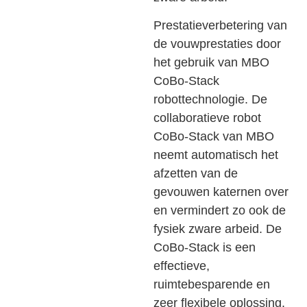
Prestatieverbetering van
de vouwprestaties door
het gebruik van MBO
CoBo-Stack
robottechnologie. De
collaboratieve robot
CoBo-Stack van MBO
neemt automatisch het
afzetten van de
gevouwen katernen over
en vermindert zo ook de
fysiek zware arbeid. De
CoBo-Stack is een
effectieve,
ruimtebesparende en
zeer flexibele oplossing.