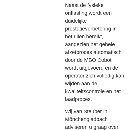
Naast de fysieke
ontlasting wordt een
duidelijke
prestatieverbetering in
het rillen bereikt,
aangezien het gehele
afzetproces automatisch
door de MBO Cobot
wordt uitgevoerd en de
operator zich volledig kan
wijden aan de
kwaliteitscontrole en het
laadproces.
Wij van Steuber in
Mönchengladbach
adviseren u graag over