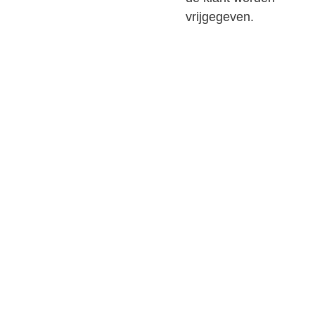
vrijgegeven.