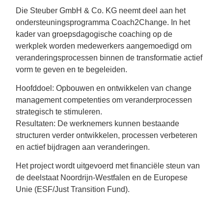
Die Steuber GmbH & Co. KG neemt deel aan het
ondersteuningsprogramma Coach2Change. In het
kader van groepsdagogische coaching op de
werkplek worden medewerkers aangemoedigd om
veranderingsprocessen binnen de transformatie actief
vorm te geven en te begeleiden.
Hoofddoel: Opbouwen en ontwikkelen van change
management competenties om veranderprocessen
strategisch te stimuleren.
Resultaten: De werknemers kunnen bestaande
structuren verder ontwikkelen, processen verbeteren
en actief bijdragen aan veranderingen.
Het project wordt uitgevoerd met financiële steun van
de deelstaat Noordrijn-Westfalen en de Europese
Unie (ESF/Just Transition Fund).