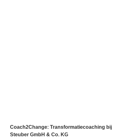
Coach2Change: Transformatiecoaching bij
Steuber GmbH & Co. KG