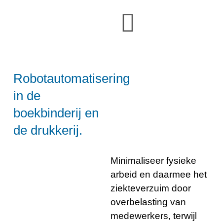
Robotautomatisering
in de
boekbinderij en
de drukkerij.
Minimaliseer fysieke
arbeid en daarmee het
ziekteverzuim door
overbelasting van
medewerkers, terwijl