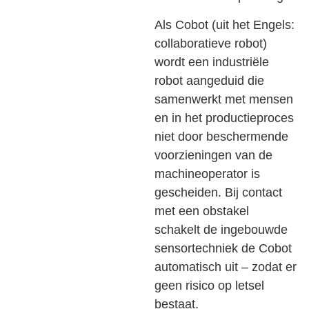
Als Cobot (uit het Engels:
collaboratieve robot)
wordt een industriële
robot aangeduid die
samenwerkt met mensen
en in het productieproces
niet door beschermende
voorzieningen van de
machineoperator is
gescheiden. Bij contact
met een obstakel
schakelt de ingebouwde
sensortechniek de Cobot
automatisch uit – zodat er
geen risico op letsel
bestaat.