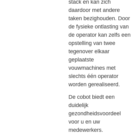
stack en kan zich
daardoor met andere
taken bezighouden. Door
de fysieke ontlasting van
de operator kan zelfs een
opstelling van twee
tegenover elkaar
geplaatste
vouwmachines met
slechts één operator
worden gerealiseerd.
De cobot biedt een
duidelijk
gezondheidsvoordeel
voor u en uw
medewerkers.