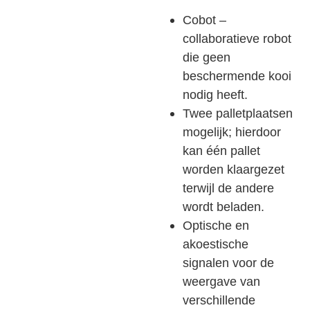
Cobot –
collaboratieve robot
die geen
beschermende kooi
nodig heeft.
Twee palletplaatsen
mogelijk; hierdoor
kan één pallet
worden klaargezet
terwijl de andere
wordt beladen.
Optische en
akoestische
signalen voor de
weergave van
verschillende