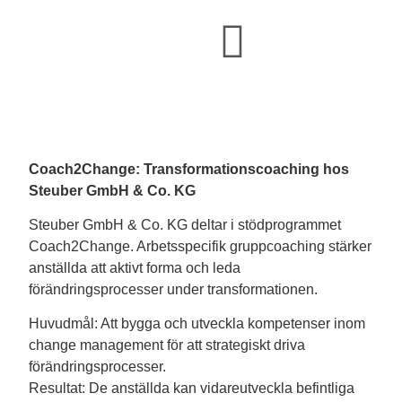
Coach2Change: Transformationscoaching hos
Steuber GmbH & Co. KG
Steuber GmbH & Co. KG deltar i stödprogrammet
Coach2Change. Arbetsspecifik gruppcoaching stärker
anställda att aktivt forma och leda
förändringsprocesser under transformationen.
Huvudmål: Att bygga och utveckla kompetenser inom
change management för att strategiskt driva
förändringsprocesser.
Resultat: De anställda kan vidareutveckla befintliga