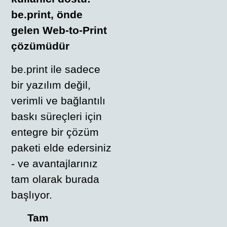
be.print, önde
gelen Web-to-Print
çözümüdür
be.print ile sadece
bir yazılım değil,
verimli ve bağlantılı
baskı süreçleri için
entegre bir çözüm
paketi elde edersiniz
- ve avantajlarınız
tam olarak burada
başlıyor.
Tam