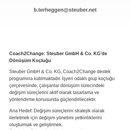
b.terheggen@steuber.net
Coach2Change: Steuber GmbH & Co. KG’de
Dönüşüm Koçluğu
Steuber GmbH & Co. KG, Coach2Change destek
programına katılmaktadır. İşyeri odaklı grup koçluğu
çerçevesinde, çalışanlar dönüşüm sürecindeki
değişim süreçlerini aktif olarak tasarlama ve
yönlendirme konusunda güçlendirilecektir.
Ana Hedef: Değişim süreçlerini stratejik olarak
ilerletmek için değişim yönetimi yetkinliklerini
oluşturmak ve geliştirmek.