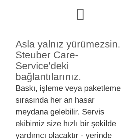
Asla yalnız yürümezsin.
Steuber Care-
Service'deki
bağlantılarınız.
Baskı, işleme veya paketleme
sırasında her an hasar
meydana gelebilir. Servis
ekibimiz size hızlı bir şekilde
yardımcı olacaktır - yerinde