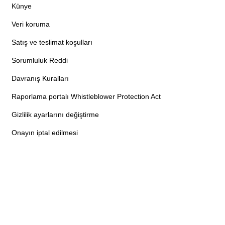
Künye
Veri koruma
Satış ve teslimat koşulları
Sorumluluk Reddi
Davranış Kuralları
Raporlama portalı Whistleblower Protection Act
Gizlilik ayarlarını değiştirme
Onayın iptal edilmesi