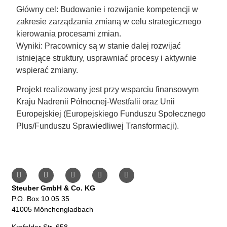
Główny cel: Budowanie i rozwijanie kompetencji w
zakresie zarządzania zmianą w celu strategicznego
kierowania procesami zmian.
Wyniki: Pracownicy są w stanie dalej rozwijać
istniejące struktury, usprawniać procesy i aktywnie
wspierać zmiany.
Projekt realizowany jest przy wsparciu finansowym
Kraju Nadrenii Północnej-Westfalii oraz Unii
Europejskiej (Europejskiego Funduszu Społecznego
Plus/Funduszu Sprawiedliwej Transformacji).
Steuber GmbH & Co. KG
P.O. Box 10 05 35
41005 Mönchengladbach