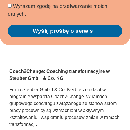
Wyrażam zgodę na przetwarzanie moich
danych.
Wyślij prośbę o serwis
Alternative:
Coach2Change: Coaching transformacyjne w
Steuber GmbH & Co. KG
Firma Steuber GmbH & Co. KG bierze udział w
programie wsparcia Coach2Change. W ramach
grupowego coachingu związanego ze stanowiskiem
pracy pracownicy są wzmacniani w aktywnym
kształtowaniu i wspieraniu procesów zmian w ramach
transformacji.