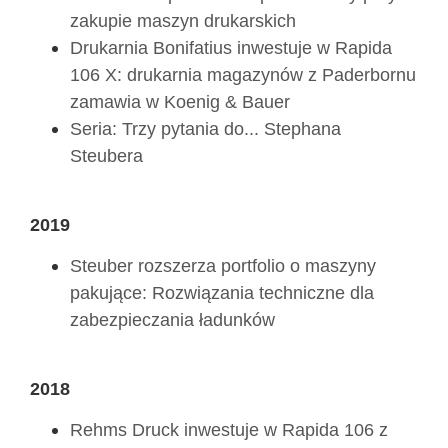
zakupie maszyn drukarskich
Drukarnia Bonifatius inwestuje w Rapida
106 X: drukarnia magazynów z Paderbornu
zamawia w Koenig & Bauer
Seria: Trzy pytania do... Stephana
Steubera
2019
Steuber rozszerza portfolio o maszyny
pakujące: Rozwiązania techniczne dla
zabezpieczania ładunków
2018
Rehms Druck inwestuje w Rapida 106 z