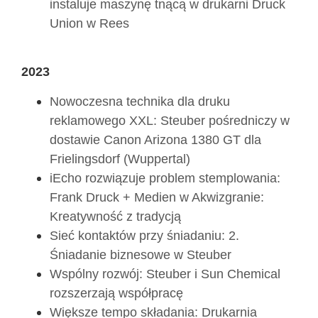
instaluje maszynę tnącą w drukarni Druck
Union w Rees
2023
Nowoczesna technika dla druku
reklamowego XXL: Steuber pośredniczy w
dostawie Canon Arizona 1380 GT dla
Frielingsdorf (Wuppertal)
iEcho rozwiązuje problem stemplowania:
Frank Druck + Medien w Akwizgranie:
Kreatywność z tradycją
Sieć kontaktów przy śniadaniu: 2.
Śniadanie biznesowe w Steuber
Wspólny rozwój: Steuber i Sun Chemical
rozszerzają współpracę
Większe tempo składania: Drukarnia