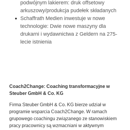
podwójnym lakierem: druk offsetowy
arkuszowy/produkcja pudełek składanych
Schaffrath Medien inwestuje w nowe
technologie: Dwie nowe maszyny dla
drukarni i wydawnictwa z Geldern na 275-
lecie istnienia
Coach2Change: Coaching transformacyjne w
Steuber GmbH & Co. KG
Firma Steuber GmbH & Co. KG bierze udział w
programie wsparcia Coach2Change. W ramach
grupowego coachingu związanego ze stanowiskiem
pracy pracownicy są wzmacniani w aktywnym