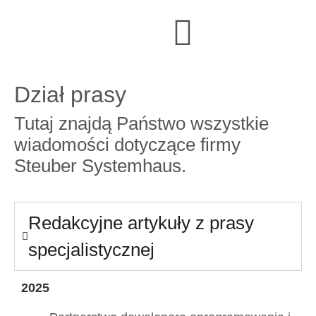
Dział prasy
Tutaj znajdą Państwo wszystkie
wiadomości dotyczące firmy
Steuber Systemhaus.
Redakcyjne artykuły z prasy
specjalistycznej
2025