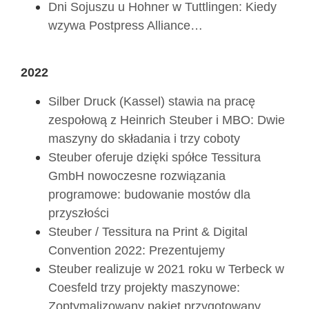
Dni Sojuszu u Hohner w Tuttlingen: Kiedy
wzywa Postpress Alliance…
2022
Silber Druck (Kassel) stawia na pracę
zespołową z Heinrich Steuber i MBO: Dwie
maszyny do składania i trzy coboty
Steuber oferuje dzięki spółce Tessitura
GmbH nowoczesne rozwiązania
programowe: budowanie mostów dla
przyszłości
Steuber / Tessitura na Print & Digital
Convention 2022: Prezentujemy
Steuber realizuje w 2021 roku w Terbeck w
Coesfeld trzy projekty maszynowe:
Zoptymalizowany pakiet przygotowany