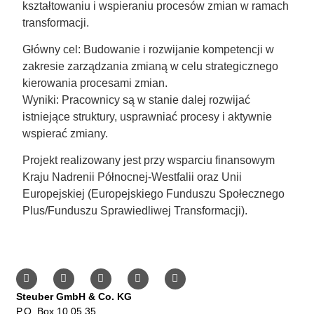
kształtowaniu i wspieraniu procesów zmian w ramach
transformacji.
Główny cel: Budowanie i rozwijanie kompetencji w
zakresie zarządzania zmianą w celu strategicznego
kierowania procesami zmian.
Wyniki: Pracownicy są w stanie dalej rozwijać
istniejące struktury, usprawniać procesy i aktywnie
wspierać zmiany.
Projekt realizowany jest przy wsparciu finansowym
Kraju Nadrenii Północnej-Westfalii oraz Unii
Europejskiej (Europejskiego Funduszu Społecznego
Plus/Funduszu Sprawiedliwej Transformacji).
Steuber GmbH & Co. KG
P.O. Box 10 05 35