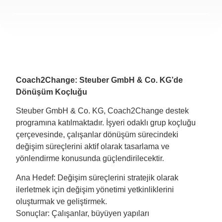
Coach2Change: Steuber GmbH & Co. KG’de
Dönüşüm Koçluğu
Steuber GmbH & Co. KG, Coach2Change destek
programına katılmaktadır. İşyeri odaklı grup koçluğu
çerçevesinde, çalışanlar dönüşüm sürecindeki
değişim süreçlerini aktif olarak tasarlama ve
yönlendirme konusunda güçlendirilecektir.
Ana Hedef: Değişim süreçlerini stratejik olarak
ilerletmek için değişim yönetimi yetkinliklerini
oluşturmak ve geliştirmek.
Sonuçlar: Çalışanlar, büyüyen yapıları