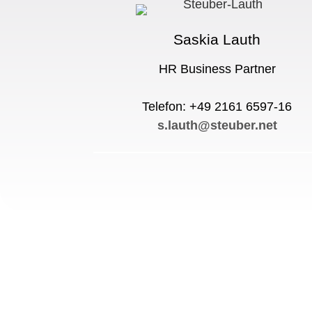
Saskia Lauth
HR Business Partner
Telefon: +49 2161 6597-16
s.lauth@steuber.net